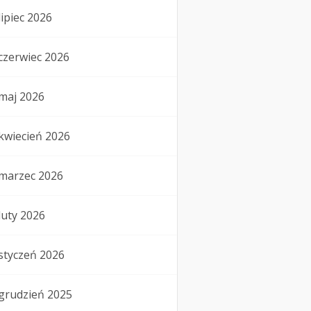
lipiec 2026
czerwiec 2026
maj 2026
kwiecień 2026
marzec 2026
luty 2026
styczeń 2026
grudzień 2025