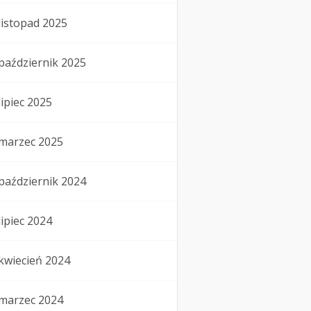
listopad 2025
październik 2025
lipiec 2025
marzec 2025
październik 2024
lipiec 2024
kwiecień 2024
marzec 2024