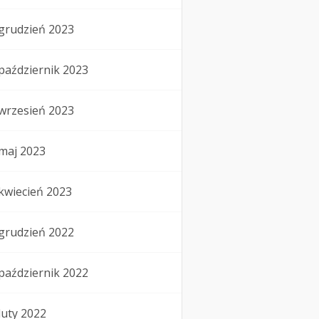
grudzień 2023
październik 2023
wrzesień 2023
maj 2023
kwiecień 2023
grudzień 2022
październik 2022
luty 2022