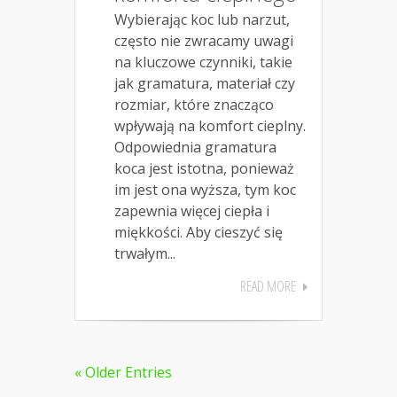
Wybierając koc lub narzut,
często nie zwracamy uwagi
na kluczowe czynniki, takie
jak gramatura, materiał czy
rozmiar, które znacząco
wpływają na komfort cieplny.
Odpowiednia gramatura
koca jest istotna, ponieważ
im jest ona wyższa, tym koc
zapewnia więcej ciepła i
miękkości. Aby cieszyć się
trwałym...
READ MORE
« Older Entries