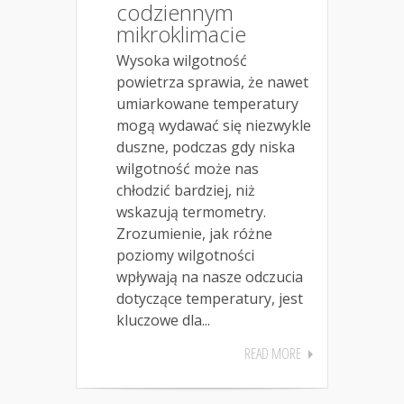
codziennym
mikroklimacie
Wysoka wilgotność
powietrza sprawia, że nawet
umiarkowane temperatury
mogą wydawać się niezwykle
duszne, podczas gdy niska
wilgotność może nas
chłodzić bardziej, niż
wskazują termometry.
Zrozumienie, jak różne
poziomy wilgotności
wpływają na nasze odczucia
dotyczące temperatury, jest
kluczowe dla...
READ MORE