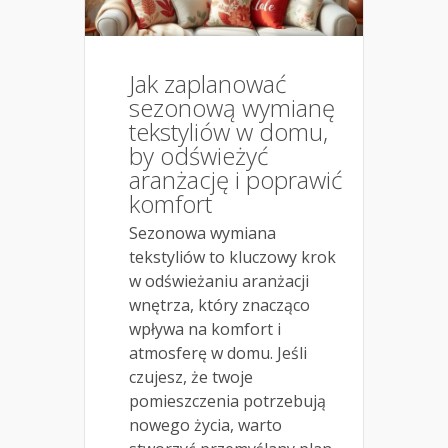
Jak zaplanować
sezonową wymianę
tekstyliów w domu,
by odświeżyć
aranżację i poprawić
komfort
Sezonowa wymiana
tekstyliów to kluczowy krok
w odświeżaniu aranżacji
wnętrza, który znacząco
wpływa na komfort i
atmosferę w domu. Jeśli
czujesz, że twoje
pomieszczenia potrzebują
nowego życia, warto