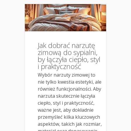
Jak dobrać narzutę
zimową do sypialni,
by łączyła ciepło, styl
i praktyczność
Wybór narzuty zimowej to
nie tylko kwestia estetyki, ale
również funkcjonalności. Aby
narzuta skutecznie łączyła
ciepło, styl i praktyczność,
ważne jest, aby dokładnie
przemyśleć kilka kluczowych
aspektów, takich jak rozmiar,
materiał oraz dopasowanie