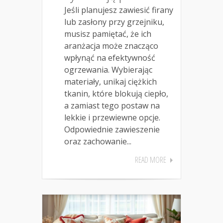
Jeśli planujesz zawiesić firany
lub zasłony przy grzejniku,
musisz pamiętać, że ich
aranżacja może znacząco
wpłynąć na efektywność
ogrzewania. Wybierając
materiały, unikaj ciężkich
tkanin, które blokują ciepło,
a zamiast tego postaw na
lekkie i przewiewne opcje.
Odpowiednie zawieszenie
oraz zachowanie...
READ MORE