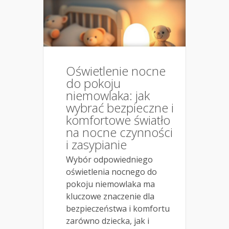
Oświetlenie nocne
do pokoju
niemowlaka: jak
wybrać bezpieczne i
komfortowe światło
na nocne czynności
i zasypianie
Wybór odpowiedniego
oświetlenia nocnego do
pokoju niemowlaka ma
kluczowe znaczenie dla
bezpieczeństwa i komfortu
zarówno dziecka, jak i