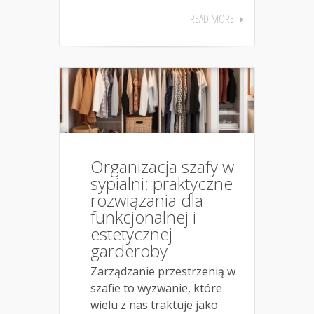
READ MORE
Organizacja szafy w
sypialni: praktyczne
rozwiązania dla
funkcjonalnej i
estetycznej
garderoby
Zarządzanie przestrzenią w
szafie to wyzwanie, które
wielu z nas traktuje jako