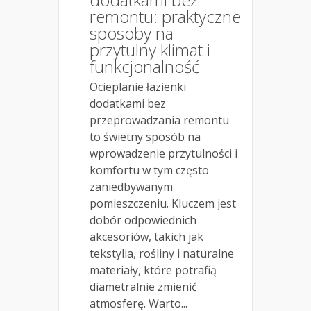
remontu: praktyczne
sposoby na
przytulny klimat i
funkcjonalność
Ocieplanie łazienki
dodatkami bez
przeprowadzania remontu
to świetny sposób na
wprowadzenie przytulności i
komfortu w tym często
zaniedbywanym
pomieszczeniu. Kluczem jest
dobór odpowiednich
akcesoriów, takich jak
tekstylia, rośliny i naturalne
materiały, które potrafią
diametralnie zmienić
atmosferę. Warto...