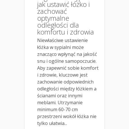
jak ustawić łóżko i
zachować
optymalne
odległości dla
komfortu i zdrowia
Niewłaściwe ustawienie
łóżka w sypialni może
znacząco wpłynąć na jakość
snu i ogólne samopoczucie.
Aby zapewnić sobie komfort
i zdrowie, kluczowe jest
zachowanie odpowiednich
odległości między łóżkiem a
ścianami oraz innymi
meblami. Utrzymanie
minimum 60-70 cm
przestrzeni wokół łóżka nie
tylko ułatwia...