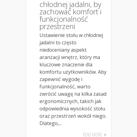
chłodnej jadalni, by
zachować komfort i
funkcjonalność
przestrzeni
Ustawienie stołu w chłodnej
jadalni to często
niedoceniany aspekt
aranżacji wnętrz, który ma
kluczowe znaczenie dla
komfortu użytkowników. Aby
zapewnić wygodę i
funkcjonalność, warto
zwrócić uwagę na kilka zasad
ergonomicznych, takich jak
odpowiednia wysokość stołu
oraz przestrzeń wokół niego.
Dlatego,...
READ MORE