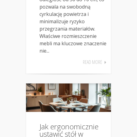
pozwala na swobodną
cyrkulację powietrza i
minimalizuje ryzyko
przegrzania materiałów.
Właściwe rozmieszczenie
mebli ma kluczowe znaczenie
nie...
READ MORE
Jak ergonomicznie
ustawić stół w