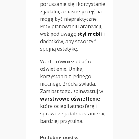
poruszanie się i korzystanie
z jadalni, a ciasne przejścia
mogą być niepraktyczne.
Przy planowaniu aranżacji,
weź pod uwagę
styl mebli
i
dodatków, aby stworzyć
spójną estetykę.
Warto również dbać o
oświetlenie. Unikaj
korzystania z jednego
mocnego źródła światła.
Zamiast tego, zainwestuj w
warstwowe oświetlenie
,
które ociepli atmosferę i
sprawi, że jadalnia stanie się
bardziej przytulna.
Podobne posty: