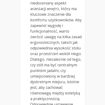
niedoceniany aspekt
aranżacji wnętrz, który ma
kluczowe znaczenie dla
komfortu użytkowników. Aby
zapewnić wygodę i
funkcjonalność, warto
zwrócić uwagę na kilka zasad
ergonomicznych, takich jak
odpowiednia wysokość stołu
oraz przestrzeń wokół niego.
Dlatego, niezależnie od tego,
czy stół ma być centralnym
punktem jadalni, czy
umiejscowiony w bardziej
dyskretnym miejscu, istotne
jest, aby zachować
równowagę między estetyką
a praktycznością.
Odpowiednie ustawienie