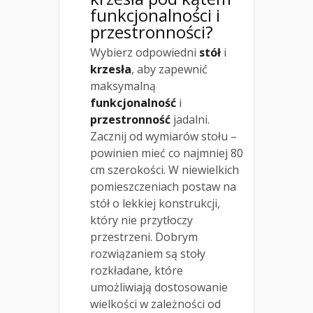
funkcjonalności i
przestronności?
Wybierz odpowiedni
stół
i
krzesła
, aby zapewnić
maksymalną
funkcjonalność
i
przestronność
jadalni.
Zacznij od wymiarów stołu –
powinien mieć co najmniej 80
cm szerokości. W niewielkich
pomieszczeniach postaw na
stół o lekkiej konstrukcji,
który nie przytłoczy
przestrzeni. Dobrym
rozwiązaniem są stoły
rozkładane, które
umożliwiają dostosowanie
wielkości w zależności od