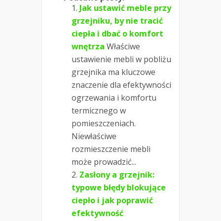
Jak ustawić meble przy
grzejniku, by nie tracić
ciepła i dbać o komfort
wnętrza
Właściwe
ustawienie mebli w pobliżu
grzejnika ma kluczowe
znaczenie dla efektywności
ogrzewania i komfortu
termicznego w
pomieszczeniach.
Niewłaściwe
rozmieszczenie mebli
może prowadzić...
Zasłony a grzejnik:
typowe błędy blokujące
ciepło i jak poprawić
efektywność