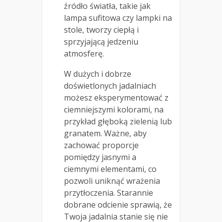
źródło światła, takie jak
lampa sufitowa czy lampki na
stole, tworzy ciepłą i
sprzyjającą jedzeniu
atmosferę.
W dużych i dobrze
doświetlonych jadalniach
możesz eksperymentować z
ciemniejszymi kolorami, na
przykład głęboką zielenią lub
granatem. Ważne, aby
zachować proporcje
pomiędzy jasnymi a
ciemnymi elementami, co
pozwoli uniknąć wrażenia
przytłoczenia. Starannie
dobrane odcienie sprawią, że
Twoja jadalnia stanie się nie