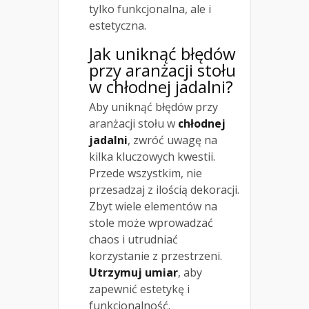
tylko funkcjonalna, ale i
estetyczna.
Jak uniknąć błędów
przy aranżacji stołu
w chłodnej jadalni?
Aby uniknąć błędów przy
aranżacji stołu w
chłodnej
jadalni
, zwróć uwagę na
kilka kluczowych kwestii.
Przede wszystkim, nie
przesadzaj z ilością dekoracji.
Zbyt wiele elementów na
stole może wprowadzać
chaos i utrudniać
korzystanie z przestrzeni.
Utrzymuj umiar
, aby
zapewnić estetykę i
funkcjonalność.