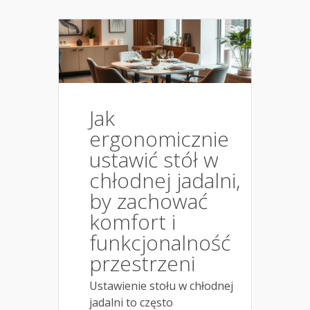
Jak
ergonomicznie
ustawić stół w
chłodnej jadalni,
by zachować
komfort i
funkcjonalność
przestrzeni
Ustawienie stołu w chłodnej
jadalni to często