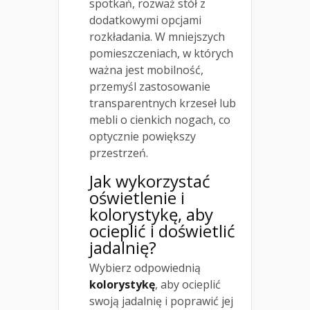
spotkań, rozważ stół z
dodatkowymi opcjami
rozkładania. W mniejszych
pomieszczeniach, w których
ważna jest mobilność,
przemyśl zastosowanie
transparentnych krzeseł lub
mebli o cienkich nogach, co
optycznie powiększy
przestrzeń.
Jak wykorzystać
oświetlenie i
kolorystykę, aby
ocieplić i doświetlić
jadalnię?
Wybierz odpowiednią
kolorystykę
, aby ocieplić
swoją jadalnię i poprawić jej