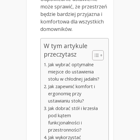
może sprawić, że przestrzeń
będzie bardziej przyjazna i
komfortowa dla wszystkich
domowników.
W tym artykule
przeczytasz
Jak wybrać optymalne
miejsce do ustawienia
stołu w chłodnej jadalni?
Jak zapewnić komfort i
ergonomię przy
ustawianiu stołu?
Jak dobrać stół i krzesła
pod kątem
funkcjonalności i
przestronności?
Jak wykorzystać