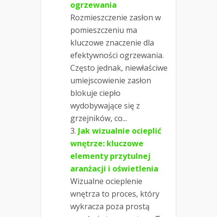
ogrzewania
Rozmieszczenie zasłon w
pomieszczeniu ma
kluczowe znaczenie dla
efektywności ogrzewania.
Często jednak, niewłaściwe
umiejscowienie zasłon
blokuje ciepło
wydobywające się z
grzejników, co...
Jak wizualnie ocieplić
wnętrze: kluczowe
elementy przytulnej
aranżacji i oświetlenia
Wizualne ocieplenie
wnętrza to proces, który
wykracza poza prostą