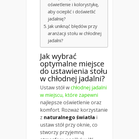
oświetlenie i kolorystykę,
aby ocieplić i doświetlić
jadalnię?
Jak uniknąć błędów przy
aranżacji stołu w chłodnej
jadalni?
Jak wybrać
optymalne miejsce
do ustawienia stołu
w chłodnej jadalni?
Ustaw stół w
chłodnej jadalni
w miejscu, które zapewni
najlepsze oświetlenie oraz
komfort. Rozważ korzystanie
z
naturalnego światła
i
ustaw stół przy oknie, co
stworzy przyjemną