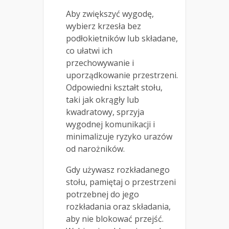
Aby zwiększyć wygodę,
wybierz krzesła bez
podłokietników lub składane,
co ułatwi ich
przechowywanie i
uporządkowanie przestrzeni.
Odpowiedni kształt stołu,
taki jak okrągły lub
kwadratowy, sprzyja
wygodnej komunikacji i
minimalizuje ryzyko urazów
od narożników.
Gdy używasz rozkładanego
stołu, pamiętaj o przestrzeni
potrzebnej do jego
rozkładania oraz składania,
aby nie blokować przejść.