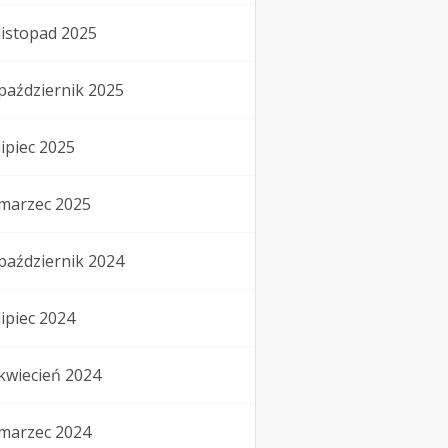
listopad 2025
październik 2025
lipiec 2025
marzec 2025
październik 2024
lipiec 2024
kwiecień 2024
marzec 2024