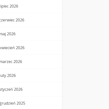
lipiec 2026
czerwiec 2026
maj 2026
kwiecień 2026
marzec 2026
luty 2026
styczeń 2026
grudzień 2025