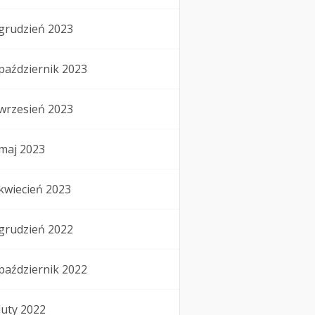
grudzień 2023
październik 2023
wrzesień 2023
maj 2023
kwiecień 2023
grudzień 2022
październik 2022
luty 2022