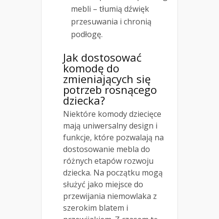
mebli – tłumią dźwięk
przesuwania i chronią
podłogę.
Jak dostosować
komodę do
zmieniających się
potrzeb rosnącego
dziecka?
Niektóre komody dziecięce
mają uniwersalny design i
funkcje, które pozwalają na
dostosowanie mebla do
różnych etapów rozwoju
dziecka. Na początku mogą
służyć jako miejsce do
przewijania niemowlaka z
szerokim blatem i