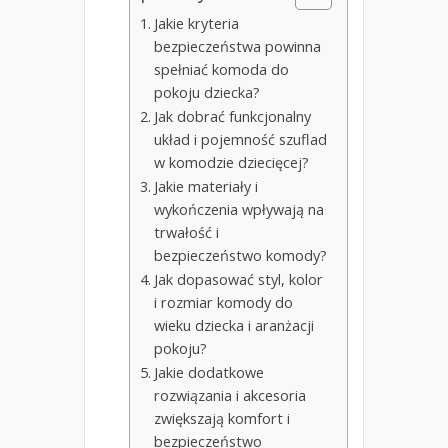
Jakie kryteria
bezpieczeństwa powinna
spełniać komoda do
pokoju dziecka?
Jak dobrać funkcjonalny
układ i pojemność szuflad
w komodzie dziecięcej?
Jakie materiały i
wykończenia wpływają na
trwałość i
bezpieczeństwo komody?
Jak dopasować styl, kolor
i rozmiar komody do
wieku dziecka i aranżacji
pokoju?
Jakie dodatkowe
rozwiązania i akcesoria
zwiększają komfort i
bezpieczeństwo