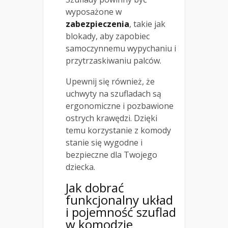
wyposażone w
zabezpieczenia
, takie jak
blokady, aby zapobiec
samoczynnemu wypychaniu i
przytrzaskiwaniu palców.
Upewnij się również, że
uchwyty na szufladach są
ergonomiczne i pozbawione
ostrych krawędzi. Dzięki
temu korzystanie z komody
stanie się wygodne i
bezpieczne dla Twojego
dziecka.
Jak dobrać
funkcjonalny układ
i pojemność szuflad
w komodzie