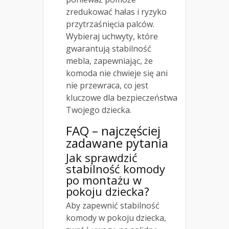
zredukować hałas i ryzyko
przytrzaśnięcia palców.
Wybieraj uchwyty, które
gwarantują stabilność
mebla, zapewniając, że
komoda nie chwieje się ani
nie przewraca, co jest
kluczowe dla bezpieczeństwa
Twojego dziecka.
FAQ – najczęściej
zadawane pytania
Jak sprawdzić
stabilność komody
po montażu w
pokoju dziecka?
Aby zapewnić stabilność
komody w pokoju dziecka,