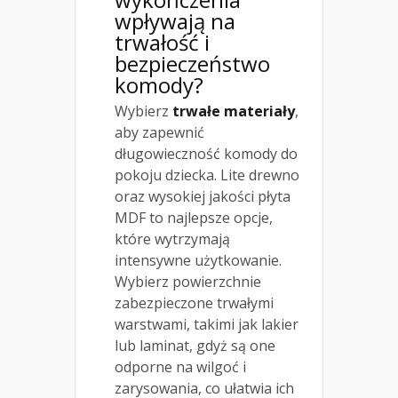
wpływają na
trwałość i
bezpieczeństwo
komody?
Wybierz
trwałe materiały
,
aby zapewnić
długowieczność komody do
pokoju dziecka. Lite drewno
oraz wysokiej jakości płyta
MDF to najlepsze opcje,
które wytrzymają
intensywne użytkowanie.
Wybierz powierzchnie
zabezpieczone trwałymi
warstwami, takimi jak lakier
lub laminat, gdyż są one
odporne na wilgoć i
zarysowania, co ułatwia ich