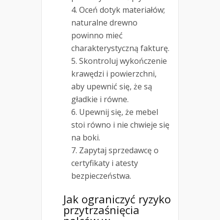
Oceń dotyk materiałów;
naturalne drewno
powinno mieć
charakterystyczną fakturę.
Skontroluj wykończenie
krawędzi i powierzchni,
aby upewnić się, że są
gładkie i równe.
Upewnij się, że mebel
stoi równo i nie chwieje się
na boki.
Zapytaj sprzedawcę o
certyfikaty i atesty
bezpieczeństwa.
Jak ograniczyć ryzyko
przytrzaśnięcia