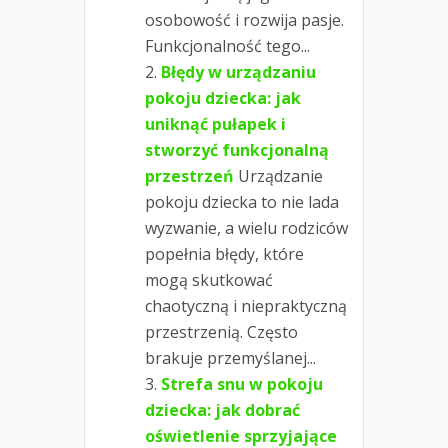
osobowość i rozwija pasje.
Funkcjonalność tego...
Błędy w urządzaniu
pokoju dziecka: jak
uniknąć pułapek i
stworzyć funkcjonalną
przestrzeń
Urządzanie
pokoju dziecka to nie lada
wyzwanie, a wielu rodziców
popełnia błędy, które
mogą skutkować
chaotyczną i niepraktyczną
przestrzenią. Często
brakuje przemyślanej...
Strefa snu w pokoju
dziecka: jak dobrać
oświetlenie sprzyjające