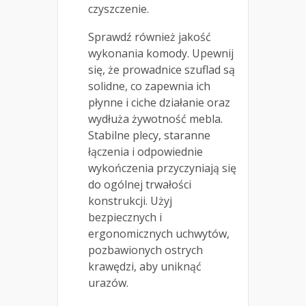
czyszczenie.
Sprawdź również jakość
wykonania komody. Upewnij
się, że prowadnice szuflad są
solidne, co zapewnia ich
płynne i ciche działanie oraz
wydłuża żywotność mebla.
Stabilne plecy, staranne
łączenia i odpowiednie
wykończenia przyczyniają się
do ogólnej trwałości
konstrukcji. Użyj
bezpiecznych i
ergonomicznych uchwytów,
pozbawionych ostrych
krawędzi, aby uniknąć
urazów.