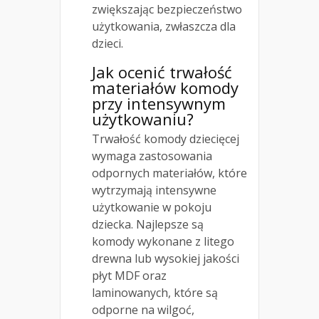
zwiększając bezpieczeństwo
użytkowania, zwłaszcza dla
dzieci.
Jak ocenić trwałość
materiałów komody
przy intensywnym
użytkowaniu?
Trwałość komody dziecięcej
wymaga zastosowania
odpornych materiałów, które
wytrzymają intensywne
użytkowanie w pokoju
dziecka. Najlepsze są
komody wykonane z litego
drewna lub wysokiej jakości
płyt MDF oraz
laminowanych, które są
odporne na wilgoć,