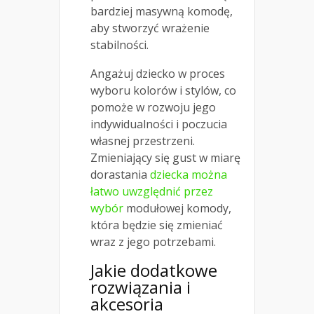
bardziej masywną komodę,
aby stworzyć wrażenie
stabilności.
Angażuj dziecko w proces
wyboru kolorów i stylów, co
pomoże w rozwoju jego
indywidualności i poczucia
własnej przestrzeni.
Zmieniający się gust w miarę
dorastania
dziecka można
łatwo uwzględnić przez
wybór
modułowej komody,
która będzie się zmieniać
wraz z jego potrzebami.
Jakie dodatkowe
rozwiązania i
akcesoria