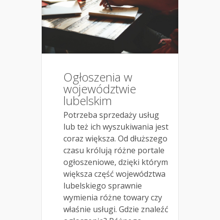
Ogłoszenia w
województwie
lubelskim
Potrzeba sprzedaży usług
lub też ich wyszukiwania jest
coraz większa. Od dłuższego
czasu królują różne portale
ogłoszeniowe, dzięki którym
większa część województwa
lubelskiego sprawnie
wymienia różne towary czy
właśnie usługi. Gdzie znaleźć