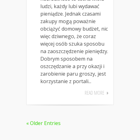
ludzi, każdy lubi wydawać
pieniądze. Jednak czasami
zakupy mogą poważnie
obciążyć domowy budżet, nic
więc dziwnego, że coraz
więcej osób szuka sposobu
na zaoszczędzenie pieniędzy.
Dobrym sposobem na
oszczędzanie a przy okazji i
zarobienie paru groszy, jest
korzystanie z portali...
READ MORE
« Older Entries