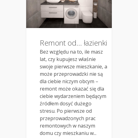
Remont od… łazienki
Bez względu na to, ile masz
lat, czy kupujesz właśnie
swoje pierwsze mieszkanie, a
może przeprowadzki nie są
dla ciebie niczym obcym –
remont może okazać się dla
ciebie wydarzeniem będącym
źródłem dosyć dużego
stresu. Po pierwsze od
przeprowadzonych prac
remontowych w naszym
domu czy mieszkaniu w...