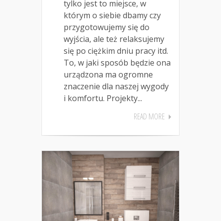
tylko jest to miejsce, w
którym o siebie dbamy czy
przygotowujemy się do
wyjścia, ale też relaksujemy
się po ciężkim dniu pracy itd.
To, w jaki sposób będzie ona
urządzona ma ogromne
znaczenie dla naszej wygody
i komfortu. Projekty...
READ MORE