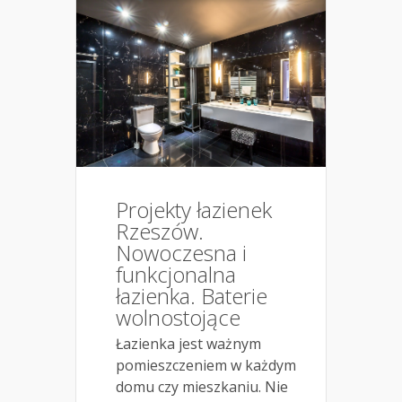
Projekty łazienek
Rzeszów.
Nowoczesna i
funkcjonalna
łazienka. Baterie
wolnostojące
Łazienka jest ważnym
pomieszczeniem w każdym
domu czy mieszkaniu. Nie