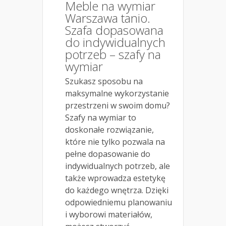
Meble na wymiar
Warszawa tanio.
Szafa dopasowana
do indywidualnych
potrzeb – szafy na
wymiar
Szukasz sposobu na
maksymalne wykorzystanie
przestrzeni w swoim domu?
Szafy na wymiar to
doskonałe rozwiązanie,
które nie tylko pozwala na
pełne dopasowanie do
indywidualnych potrzeb, ale
także wprowadza estetykę
do każdego wnętrza. Dzięki
odpowiedniemu planowaniu
i wyborowi materiałów,