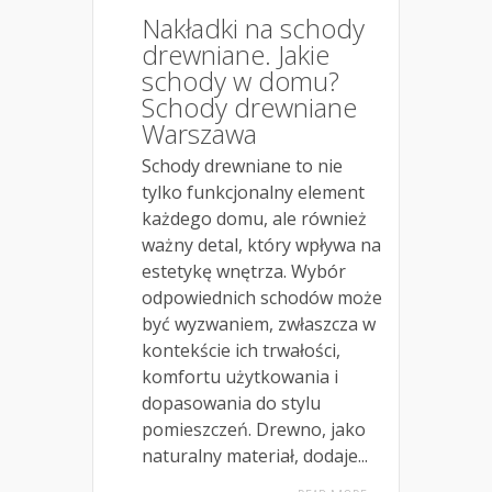
Nakładki na schody
drewniane. Jakie
schody w domu?
Schody drewniane
Warszawa
Schody drewniane to nie
tylko funkcjonalny element
każdego domu, ale również
ważny detal, który wpływa na
estetykę wnętrza. Wybór
odpowiednich schodów może
być wyzwaniem, zwłaszcza w
kontekście ich trwałości,
komfortu użytkowania i
dopasowania do stylu
pomieszczeń. Drewno, jako
naturalny materiał, dodaje...