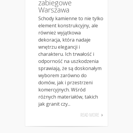
zabiegowe
Warszawa
Schody kamienne to nie tylko
element konstrukcyjny, ale
również wyjątkowa
dekoracja, która nadaje
wnętrzu elegancji i
charakteru. Ich trwałość i
odporność na uszkodzenia
sprawiają, że są doskonałym
wyborem zarówno do
domów, jak i przestrzeni
komercyjnych. Wśród
różnych materiałów, takich
jak granit czy...
READ MORE