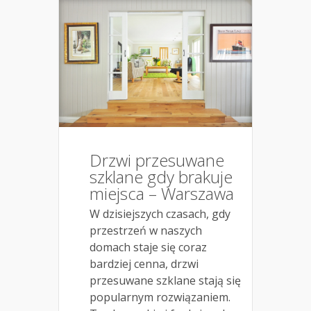
Drzwi przesuwane
szklane gdy brakuje
miejsca – Warszawa
W dzisiejszych czasach, gdy
przestrzeń w naszych
domach staje się coraz
bardziej cenna, drzwi
przesuwane szklane stają się
popularnym rozwiązaniem.