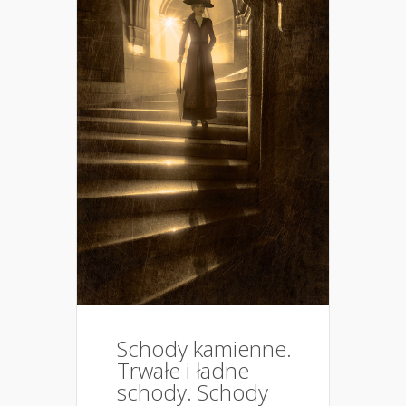
Schody kamienne.
Trwałe i ładne
schody. Schody