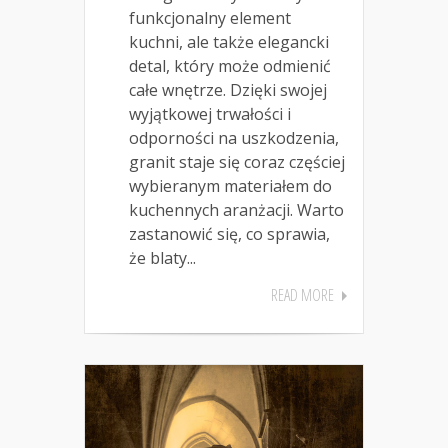
funkcjonalny element
kuchni, ale także elegancki
detal, który może odmienić
całe wnętrze. Dzięki swojej
wyjątkowej trwałości i
odporności na uszkodzenia,
granit staje się coraz częściej
wybieranym materiałem do
kuchennych aranżacji. Warto
zastanowić się, co sprawia,
że blaty...
READ MORE