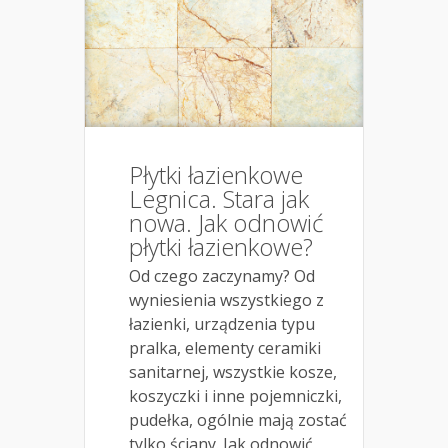
Płytki łazienkowe
Legnica. Stara jak
nowa. Jak odnowić
płytki łazienkowe?
Od czego zaczynamy? Od
wyniesienia wszystkiego z
łazienki, urządzenia typu
pralka, elementy ceramiki
sanitarnej, wszystkie kosze,
koszyczki i inne pojemniczki,
pudełka, ogólnie mają zostać
tylko ściany. Jak odnowić