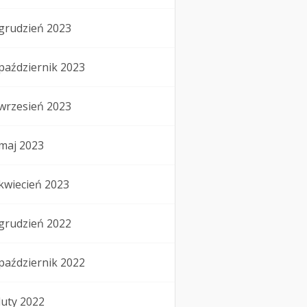
grudzień 2023
październik 2023
wrzesień 2023
maj 2023
kwiecień 2023
grudzień 2022
październik 2022
luty 2022