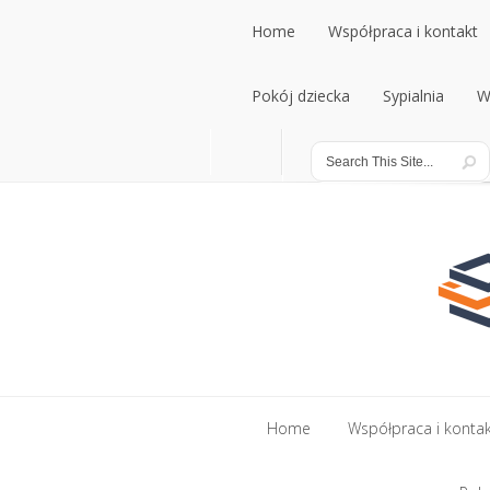
Home
Współpraca i kontakt
Pokój dziecka
Sypialnia
W
Home
Współpraca i konta