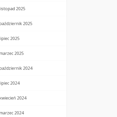
listopad 2025
październik 2025
lipiec 2025
marzec 2025
październik 2024
lipiec 2024
kwiecień 2024
marzec 2024