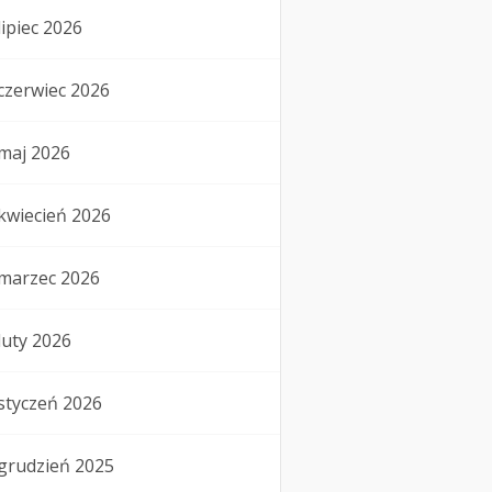
lipiec 2026
czerwiec 2026
maj 2026
kwiecień 2026
marzec 2026
luty 2026
styczeń 2026
grudzień 2025