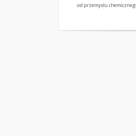
od przemysłu chemicznego