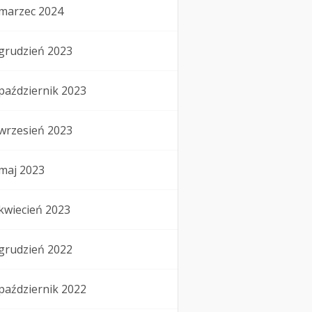
marzec 2024
grudzień 2023
październik 2023
wrzesień 2023
maj 2023
kwiecień 2023
grudzień 2022
październik 2022