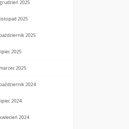
grudzień 2025
listopad 2025
październik 2025
lipiec 2025
marzec 2025
październik 2024
lipiec 2024
kwiecień 2024