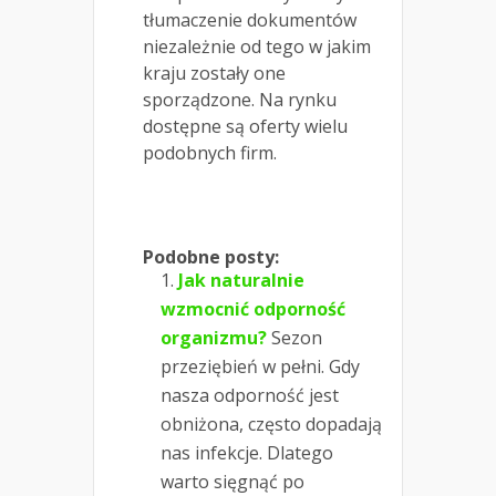
tłumaczenie dokumentów
niezależnie od tego w jakim
kraju zostały one
sporządzone. Na rynku
dostępne są oferty wielu
podobnych firm.
Podobne posty:
Jak naturalnie
wzmocnić odporność
organizmu?
Sezon
przeziębień w pełni. Gdy
nasza odporność jest
obniżona, często dopadają
nas infekcje. Dlatego
warto sięgnąć po