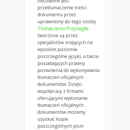
niezbędne jest
przetłumaczenie treści
dokumentu przez
uprawniony do tego osoby.
Tłumaczenia Przysięgłe
tworzone są przez
specjalistów znających na
wysokim poziomie
poszczególne języki, a także
posiadających prawny
pozwolenia do wykonywania
tłumaczeń oficjalnych
dokumentów. Dzięki
współpracy z firmami
oferującymi wykonanie
tłumaczeń oficjalnych
dokumentów możemy
uzyskać kopie
poszczególnych pism