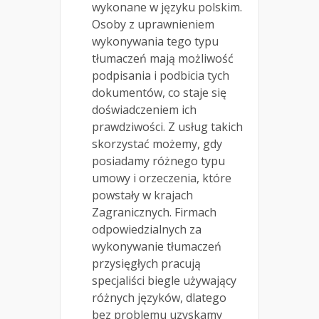
wykonane w języku polskim.
Osoby z uprawnieniem
wykonywania tego typu
tłumaczeń mają możliwość
podpisania i podbicia tych
dokumentów, co staje się
doświadczeniem ich
prawdziwości. Z usług takich
skorzystać możemy, gdy
posiadamy różnego typu
umowy i orzeczenia, które
powstały w krajach
Zagranicznych. Firmach
odpowiedzialnych za
wykonywanie tłumaczeń
przysięgłych pracują
specjaliści biegle używający
różnych języków, dlatego
bez problemu uzyskamy