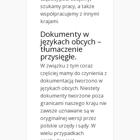
szukamy pracy, a także
współpracujemy z innymi
krajami.
Dokumenty w
językach obcych –
tłumaczenie
przysięgłe.
W związku z tym coraz
częściej mamy do czynienia z
dokumentacją tworzono w
językach obcych. Niestety
dokumenty tworzone poza
granicami naszego kraju nie
zawsze uznawane są w
oryginalnej wersji przez
polskie urzędy i sądy. W
wielu przypadkach