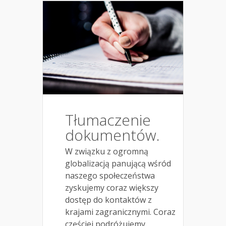
Tłumaczenie
dokumentów.
W związku z ogromną
globalizacją panującą wśród
naszego społeczeństwa
zyskujemy coraz większy
dostęp do kontaktów z
krajami zagranicznymi. Coraz
częściej podróżujemy,