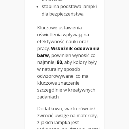
stabilna podstawa lampki
dla bezpieczeństwa.
Kluczowe ustawienia
oświetlenia wpływają na
efektywność nauki oraz
pracy.
Wskaźnik oddawania
barw
, powinien wynosić co
najmniej
80
, aby kolory były
w naturalny sposób
odwzorowywane, co ma
kluczowe znaczenie
szczególnie w kreatywnych
zadaniach.
Dodatkowo, warto również
zwrócić uwagę na materiały,
z jakich lampka jest