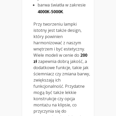
barwa światła w zakresie
4000K-5000K
.
Przy tworzeniu lampki
istotny jest także design,
który powinien
harmonizować z naszym
wnętrzem i być estetyczny.
Wiele modeli w cenie do
200
zł
zapewnia dobrą jakość, a
dodatkowe funkcje, takie jak
ściemniacz czy zmiana barwy,
zwiększają ich
funkcjonalność. Przydatne
mogą być także lekkie
konstrukcje czy opcja
montażu na klipsie, co
przyczynia się do