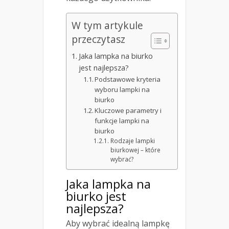
W tym artykule
przeczytasz
Jaka lampka na biurko
jest najlepsza?
Podstawowe kryteria
wyboru lampki na
biurko
Kluczowe parametry i
funkcje lampki na
biurko
Rodzaje lampki
biurkowej – które
wybrać?
Jaka lampka na
biurko jest
najlepsza?
Aby wybrać idealną lampkę