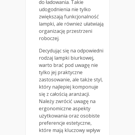
do ładowania. Takie
udogodnienia nie tylko
zwiększają funkcjonalność
lampki, ale również ułatwiają
organizację przestrzeni
roboczej.
Decydując się na odpowiedni
rodzaj lampki biurkowej,
warto brać pod uwagę nie
tylko jej praktyczne
zastosowanie, ale także styl,
który najlepiej komponuje
się z całością aranżacji.
Należy zwrócić uwagę na
ergonomiczne aspekty
użytkowania oraz osobiste
preferencje estetyczne,
które mają kluczowy wpływ