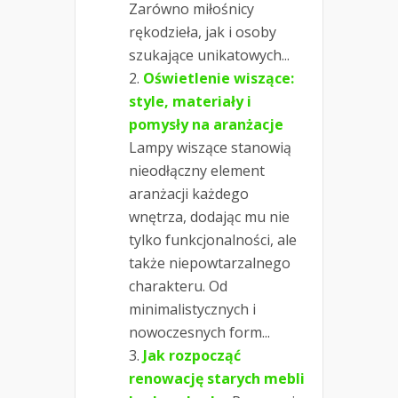
Zarówno miłośnicy
rękodzieła, jak i osoby
szukające unikatowych...
Oświetlenie wiszące:
style, materiały i
pomysły na aranżacje
Lampy wiszące stanowią
nieodłączny element
aranżacji każdego
wnętrza, dodając mu nie
tylko funkcjonalności, ale
także niepowtarzalnego
charakteru. Od
minimalistycznych i
nowoczesnych form...
Jak rozpocząć
renowację starych mebli