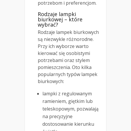
potrzebom i preferencjom.
Rodzaje lampki
biurkowej – które
wybrać?
Rodzaje lampek biurkowych
są niezwykle różnorodne.
Przy ich wyborze warto
kierować się osobistymi
potrzebami oraz stylem
pomieszczenia. Oto kilka
popularnych typów lampek
biurkowych:
lampki z regulowanym
ramieniem, giętkim lub
teleskopowym, pozwalają
na precyzyjne
dostosowanie kierunku