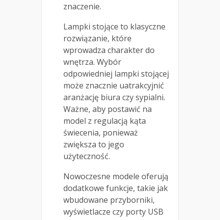
znaczenie.
Lampki stojące to klasyczne
rozwiązanie, które
wprowadza charakter do
wnętrza. Wybór
odpowiedniej lampki stojącej
może znacznie uatrakcyjnić
aranżację biura czy sypialni.
Ważne, aby postawić na
model z regulacją kąta
świecenia, ponieważ
zwiększa to jego
użyteczność.
Nowoczesne modele oferują
dodatkowe funkcje, takie jak
wbudowane przyborniki,
wyświetlacze czy porty USB