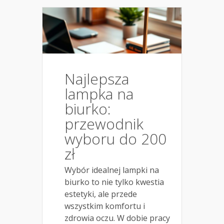
Najlepsza
lampka na
biurko:
przewodnik
wyboru do 200
zł
Wybór idealnej lampki na
biurko to nie tylko kwestia
estetyki, ale przede
wszystkim komfortu i
zdrowia oczu. W dobie pracy