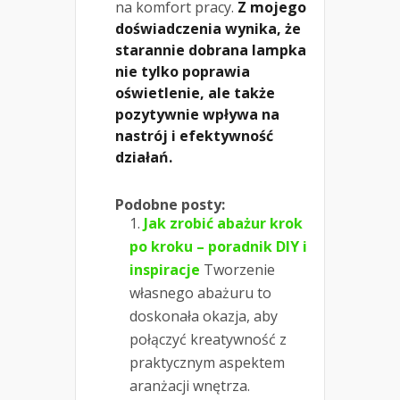
na komfort pracy.
Z mojego
doświadczenia wynika, że
starannie dobrana lampka
nie tylko poprawia
oświetlenie, ale także
pozytywnie wpływa na
nastrój i efektywność
działań.
Podobne posty:
Jak zrobić abażur krok
po kroku – poradnik DIY i
inspiracje
Tworzenie
własnego abażuru to
doskonała okazja, aby
połączyć kreatywność z
praktycznym aspektem
aranżacji wnętrza.