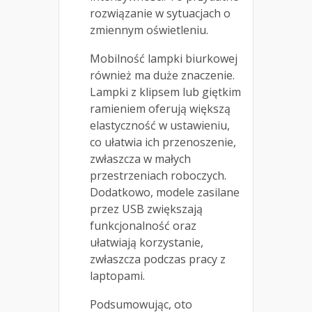
rozwiązanie w sytuacjach o
zmiennym oświetleniu.
Mobilność lampki biurkowej
również ma duże znaczenie.
Lampki z klipsem lub giętkim
ramieniem oferują większą
elastyczność w ustawieniu,
co ułatwia ich przenoszenie,
zwłaszcza w małych
przestrzeniach roboczych.
Dodatkowo, modele zasilane
przez USB zwiększają
funkcjonalność oraz
ułatwiają korzystanie,
zwłaszcza podczas pracy z
laptopami.
Podsumowując, oto