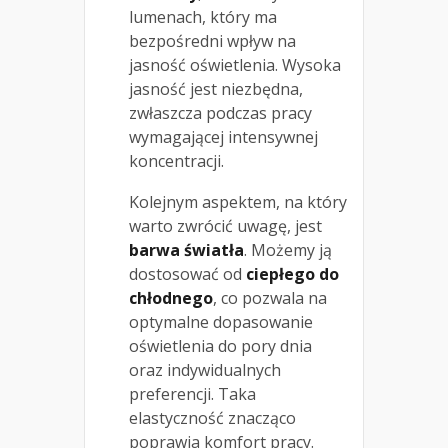
lumenach, który ma
bezpośredni wpływ na
jasność oświetlenia. Wysoka
jasność jest niezbędna,
zwłaszcza podczas pracy
wymagającej intensywnej
koncentracji.
Kolejnym aspektem, na który
warto zwrócić uwagę, jest
barwa światła
. Możemy ją
dostosować od
ciepłego do
chłodnego
, co pozwala na
optymalne dopasowanie
oświetlenia do pory dnia
oraz indywidualnych
preferencji. Taka
elastyczność znacząco
poprawia komfort pracy.