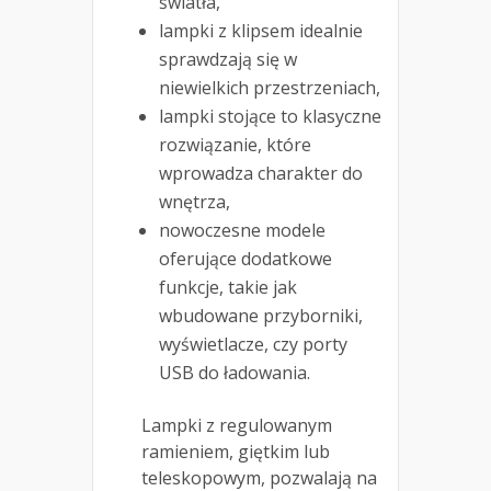
światła,
lampki z klipsem idealnie
sprawdzają się w
niewielkich przestrzeniach,
lampki stojące to klasyczne
rozwiązanie, które
wprowadza charakter do
wnętrza,
nowoczesne modele
oferujące dodatkowe
funkcje, takie jak
wbudowane przyborniki,
wyświetlacze, czy porty
USB do ładowania.
Lampki z regulowanym
ramieniem, giętkim lub
teleskopowym, pozwalają na