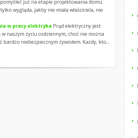
 pomyśleć już na etapie projektowania domu.
ylko wygląda, jakby nie miała właściciela, nie
a w pracy elektryka
Prąd elektryczny jest
ą w naszym życiu codziennym, choć nie można
ż bardzo niebezpiecznym żywiołem. Każdy, kto...