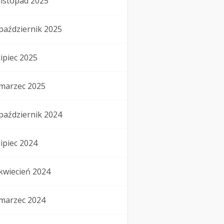
listopad 2025
październik 2025
lipiec 2025
marzec 2025
październik 2024
lipiec 2024
kwiecień 2024
marzec 2024