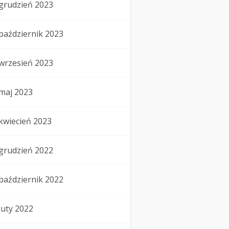
grudzień 2023
październik 2023
wrzesień 2023
maj 2023
kwiecień 2023
grudzień 2022
październik 2022
luty 2022