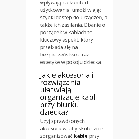
wpływają na komfort
użytkowania, umożliwiając
szybki dostęp do urządzeń, a
także ich zasilania. Dbanie o
porządek w kablach to
kluczowy aspekt, który
przekłada się na
bezpieczeństwo oraz
estetykę w pokoju dziecka.
Jakie akcesoria i
rozwiązania
ułatwiają
organizację kabli
przy biurku
dziecka?
Użyj sprawdzonych
akcesoriów, aby skutecznie
zorganizować
kable
przy