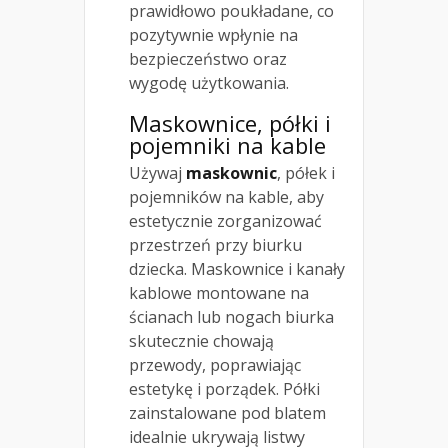
prawidłowo poukładane, co
pozytywnie wpłynie na
bezpieczeństwo oraz
wygodę użytkowania.
Maskownice, półki i
pojemniki na kable
Używaj
maskownic
, półek i
pojemników na kable, aby
estetycznie zorganizować
przestrzeń przy biurku
dziecka. Maskownice i kanały
kablowe montowane na
ścianach lub nogach biurka
skutecznie chowają
przewody, poprawiając
estetykę i porządek. Półki
zainstalowane pod blatem
idealnie ukrywają listwy