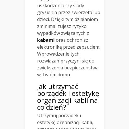
uszkodzenia czy ślady
gryzienia przez zwierzęta lub
dzieci. Dzięki tym działaniom
zminimalizujesz ryzyko
wypadków związanych z
kabami
oraz ochronisz
elektronikę przed zepsuciem.
Wprowadzenie tych
rozwiązań przyczyni się do
zwiększenia bezpieczeństwa
w Twoim domu.
Jak utrzymać
porządek i estetykę
organizacji kabli na
co dzień?
Utrzymuj porządek i
estetykę organizacji kabli,