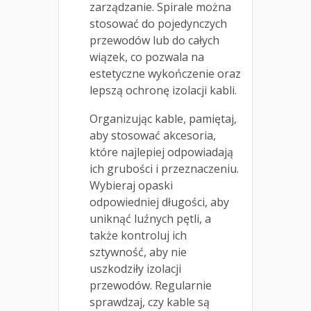
zarządzanie. Spirale można
stosować do pojedynczych
przewodów lub do całych
wiązek, co pozwala na
estetyczne wykończenie oraz
lepszą ochronę izolacji kabli.
Organizując kable, pamiętaj,
aby stosować akcesoria,
które najlepiej odpowiadają
ich grubości i przeznaczeniu.
Wybieraj opaski
odpowiedniej długości, aby
uniknąć luźnych pętli, a
także kontroluj ich
sztywność, aby nie
uszkodziły izolacji
przewodów. Regularnie
sprawdzaj, czy kable są