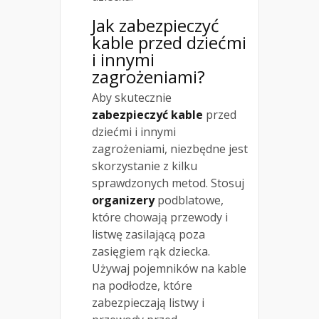
Jak zabezpieczyć
kable przed dziećmi
i innymi
zagrożeniami?
Aby skutecznie
zabezpieczyć kable
przed
dziećmi i innymi
zagrożeniami, niezbędne jest
skorzystanie z kilku
sprawdzonych metod. Stosuj
organizery
podblatowe,
które chowają przewody i
listwę zasilającą poza
zasięgiem rąk dziecka.
Używaj pojemników na kable
na podłodze, które
zabezpieczają listwy i