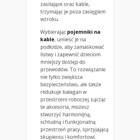
zasilające oraz kable,
trzymając je poza zasięgiem
wzroku.
Wybierając
pojemniki na
kable
, umieść je na
podłodze, aby zamaskować
listwy i zapewnić dzieciom
mniejszy dostęp do
przewodów. To rozwiązanie
nie tylko zwiększa
bezpieczeństwo, ale także
redukuje bałagan w
przestrzeni roboczej. Łącząc
te akcesoria, możesz
stworzyć harmonijną,
schludną i funkcjonalną
przestrzeń pracy, sprzyjającą
skupieniu i komfortowi.