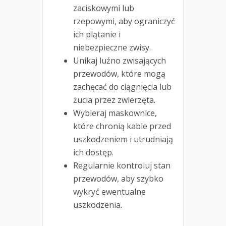
zaciskowymi lub
rzepowymi, aby ograniczyć
ich plątanie i
niebezpieczne zwisy.
Unikaj luźno zwisających
przewodów, które mogą
zachęcać do ciągnięcia lub
żucia przez zwierzęta.
Wybieraj maskownice,
które chronią kable przed
uszkodzeniem i utrudniają
ich dostęp.
Regularnie kontroluj stan
przewodów, aby szybko
wykryć ewentualne
uszkodzenia.