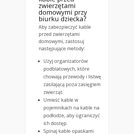
zwierzętami
domowymi przy
biurku dziecka?
Aby zabezpieczyć kable
przed zwierzętami
domowymi, zastosuj
następujące metody:
Użyj organizatorów
podblatowych, które
chowają przewody i listwę
zasilającą poza zasięgiem
zwierząt.
Umieść kable w
pojemnikach na kable na
podłodze, aby ograniczyć
ich dostęp.
Spinaj kable opaskami