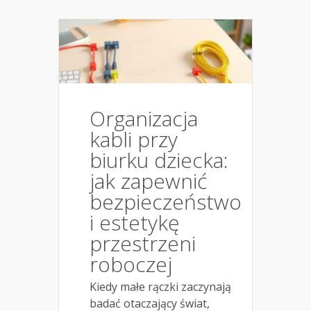
Organizacja
kabli przy
biurku dziecka:
jak zapewnić
bezpieczeństwo
i estetykę
przestrzeni
roboczej
Kiedy małe rączki zaczynają
badać otaczający świat,