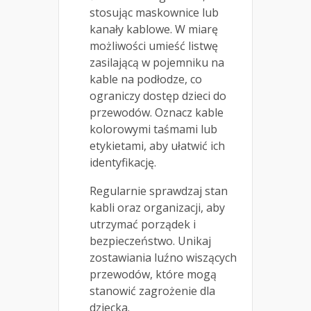
stosując maskownice lub
kanały kablowe. W miarę
możliwości umieść listwę
zasilającą w pojemniku na
kable na podłodze, co
ograniczy dostęp dzieci do
przewodów. Oznacz kable
kolorowymi taśmami lub
etykietami, aby ułatwić ich
identyfikację.
Regularnie sprawdzaj stan
kabli oraz organizacji, aby
utrzymać porządek i
bezpieczeństwo. Unikaj
zostawiania luźno wiszących
przewodów, które mogą
stanowić zagrożenie dla
dziecka.