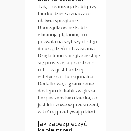
Tak, organizacja kabli przy
biurku dziecka znacząco
ułatwia sprzątanie.
Uporządkowane kable
eliminują plątaninę, co
pozwala na szybszy dostęp
do urządzeń i ich zasilania.
Dzięki temu sprzątanie staje
się prostsze, a przestrzeń
robocza jest bardziej
estetyczna i funkcjonalna.
Dodatkowo, ograniczenie
dostępu do kabli zwiększa
bezpieczeństwo dziecka, co
jest kluczowe w przestrzeni,
w której przebywają dzieci.
Jak zabezpieczyć
kable przed