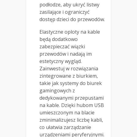
podłodze, aby ukryć listwy
zasilające i ograniczyć
dostęp dzieci do przewodów.
Elastyczne oploty na kable
będą dodatkowo
zabezpieczać wiązki
przewodów i nadają im
estetyczny wygląd.
Zainwestuj w rozwiązania
zintegrowane z biurkiem,
takie jak systemy do biurek
gamingowych z
dedykowanymi przepustami
na kable. Dzięki hubom USB
umieszczonym na blacie
zminimalizujesz liczbę kabli,
co ułatwia zarządzanie
urządzeniami peryferyjnymi.