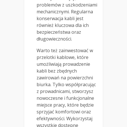
problemów z uszkodzeniami
mechanicznymi. Regularna
konserwacja kabli jest
również kluczowa dla ich
bezpieczeństwa oraz
długowieczności.
Warto też zainwestować w
przelotki kablowe, które
umożliwiają prowadzenie
kabli bez zbędnych
zawirowań na powierzchni
biurka. Tylko współpracując
z prowadnicami, stworzysz
nowoczesne i funkcjonalne
miejsce pracy, które będzie
sprzyjać komfortowi oraz
efektywności. Wykorzystaj
wszystkie dostępne