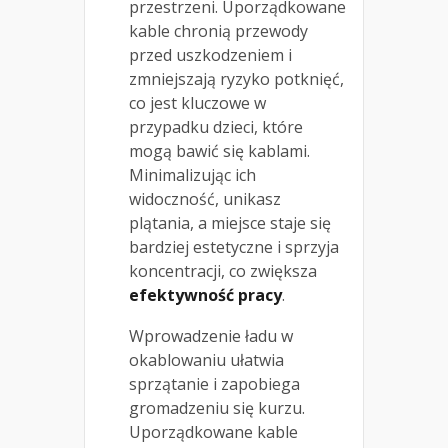
przestrzeni. Uporządkowane
kable chronią przewody
przed uszkodzeniem i
zmniejszają ryzyko potknięć,
co jest kluczowe w
przypadku dzieci, które
mogą bawić się kablami.
Minimalizując ich
widoczność, unikasz
plątania, a miejsce staje się
bardziej estetyczne i sprzyja
koncentracji, co zwiększa
efektywność pracy
.
Wprowadzenie ładu w
okablowaniu ułatwia
sprzątanie i zapobiega
gromadzeniu się kurzu.
Uporządkowane kable