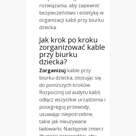
rozwiązania, aby zapewnić
bezpieczeństwo i estetykę w
organizacji kabli przy biurku
dziecka.
Jak krok po kroku
zorganizować kable
przy biurku
dziecka?
Zorganizuj
kable przy
biurku dziecka, stosując się
do poniższych kroków.
Rozpocznij od audytu kabli;
odłącz wszystkie urządzenia i
posegreguj przewody,
usuwając niepotrzebne,
takie jak nieużywane
ładowarki. Następnie zmierz