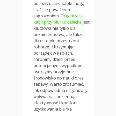
porozrzucane kable mogą
stać się poważnym
zagrożeniem.
Organizacja
kabli przy biurku dziecka
jest
kluczowa nie tylko dla
bezpieczeństwa, ale także
dla estetyki przestrzeni
roboczej. Utrzymując
porządek w kablach,
chronimy dzieci przed
potencjalnymi wypadkami i
tworzymy przyjemne
środowisko do nauki oraz
zabawy. Warto zrozumieć,
jak odpowiednia organizacja
wpływa na codzienną
efektywność i komfort
użytkowania biurka.