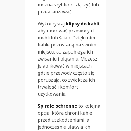
można szybko rozłączyć lub
przearanżować.
Wykorzystaj
klipsy do kabli
,
aby mocować przewody do
mebli lub ścian. Dzięki nim
kable pozostaną na swoim
miejscu, co zapobiega ich
zwisaniu i plątaniu. Możesz
je aplikować w miejscach,
gdzie przewody często się
poruszają, co zwiększa ich
trwałość i komfort
użytkowania.
Spirale ochronne
to kolejna
opcja, która chroni kable
przed uszkodzeniami, a
jednocześnie ułatwia ich