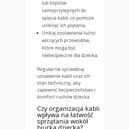
lub klipsów
samoprzylepnych do
spięcia kabli, co pomoże
uniknąć ich plątania.
Unikaj zostawiania luźno
wiszących przewodów,
które mogą być
niebezpieczne dla dziecka.
Regularnie sprawdzaj
ustawienie kabli oraz ich
stan techniczny, aby
zapewnić bezpieczeństwo i
komfort ruchów dziecka.
Czy organizacja kabli
wpływa na łatwość
sprzątania wokół
biurka dziecka?