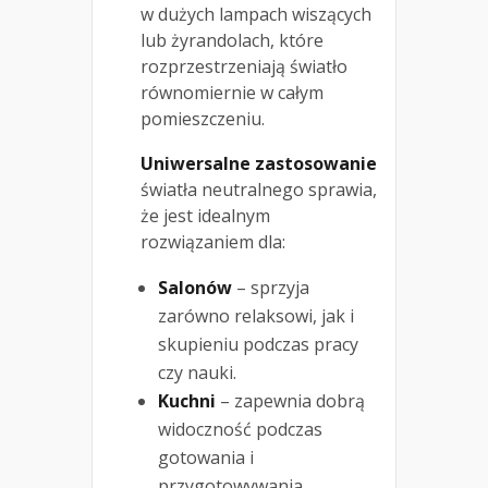
w dużych lampach wiszących
lub żyrandolach, które
rozprzestrzeniają światło
równomiernie w całym
pomieszczeniu.
Uniwersalne zastosowanie
światła neutralnego sprawia,
że jest idealnym
rozwiązaniem dla:
Salonów
– sprzyja
zarówno relaksowi, jak i
skupieniu podczas pracy
czy nauki.
Kuchni
– zapewnia dobrą
widoczność podczas
gotowania i
przygotowywania