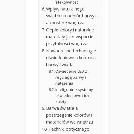
efektywność
Wpływ naturalnego
światła na odbiór barwy i
atmosferę wnętrza
Ciepłe kolory i naturalne
materiały jako wsparcie
przytulności wnętrza
Nowoczesne technologie
oświetleniowe a kontrola
barwy światła
Oświetlenie LED z
regulacją barwy i
natężenia
Inteligentne systemy
oświetleniowe i ich
zalety
Barwa światła a
postrzeganie kolorów i
materiałów we wnętrzu
Techniki optycznego