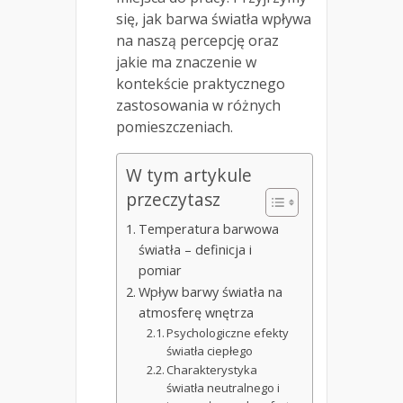
się, jak barwa światła wpływa
na naszą percepcję oraz
jakie ma znaczenie w
kontekście praktycznego
zastosowania w różnych
pomieszczeniach.
W tym artykule
przeczytasz
Temperatura barwowa
światła – definicja i
pomiar
Wpływ barwy światła na
atmosferę wnętrza
Psychologiczne efekty
światła ciepłego
Charakterystyka
światła neutralnego i