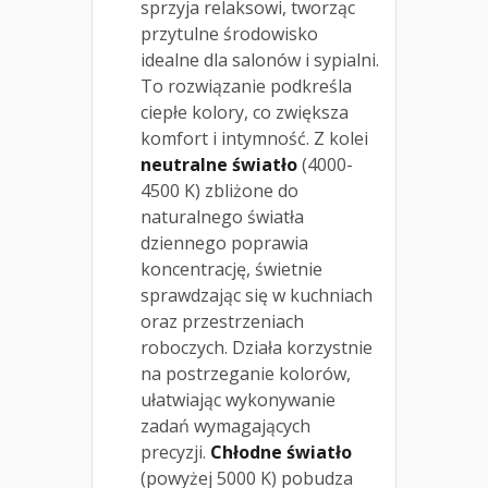
sprzyja relaksowi, tworząc
przytulne środowisko
idealne dla salonów i sypialni.
To rozwiązanie podkreśla
ciepłe kolory, co zwiększa
komfort i intymność. Z kolei
neutralne światło
(4000-
4500 K) zbliżone do
naturalnego światła
dziennego poprawia
koncentrację, świetnie
sprawdzając się w kuchniach
oraz przestrzeniach
roboczych. Działa korzystnie
na postrzeganie kolorów,
ułatwiając wykonywanie
zadań wymagających
precyzji.
Chłodne światło
(powyżej 5000 K) pobudza