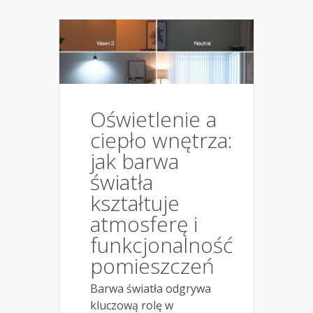
Oświetlenie a
ciepło wnętrza:
jak barwa
światła
kształtuje
atmosferę i
funkcjonalność
pomieszczeń
Barwa światła odgrywa
kluczową rolę w