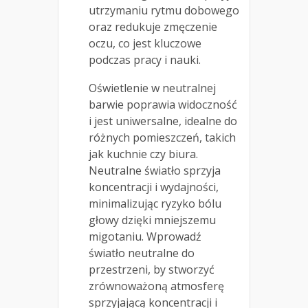
utrzymaniu rytmu dobowego
oraz redukuje zmęczenie
oczu, co jest kluczowe
podczas pracy i nauki.
Oświetlenie w neutralnej
barwie poprawia widoczność
i jest uniwersalne, idealne do
różnych pomieszczeń, takich
jak kuchnie czy biura.
Neutralne światło sprzyja
koncentracji i wydajności,
minimalizując ryzyko bólu
głowy dzięki mniejszemu
migotaniu. Wprowadź
światło neutralne do
przestrzeni, by stworzyć
zrównoważoną atmosferę
sprzyjającą koncentracji i