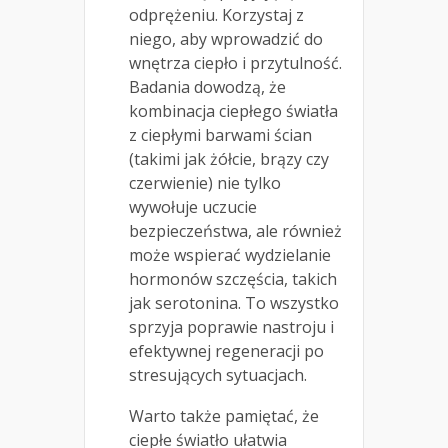
odprężeniu. Korzystaj z
niego, aby wprowadzić do
wnętrza ciepło i przytulność.
Badania dowodzą, że
kombinacja ciepłego światła
z ciepłymi barwami ścian
(takimi jak żółcie, brązy czy
czerwienie) nie tylko
wywołuje uczucie
bezpieczeństwa, ale również
może wspierać wydzielanie
hormonów szczęścia, takich
jak serotonina. To wszystko
sprzyja poprawie nastroju i
efektywnej regeneracji po
stresujących sytuacjach.
Warto także pamiętać, że
ciepłe światło ułatwia