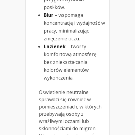
posiłków.
Biur
– wspomaga
koncentrację i wydajność w
pracy, minimalizując
zmęczenie oczu.
Łazienek
– tworzy
komfortową atmosferę
bez zniekształcania
kolorów elementów
wykończenia.
Oświetlenie neutralne
sprawdzi się również w
pomieszczeniach, w których
przebywają osoby z
wrażliwymi oczami lub
skłonnościami do migren.