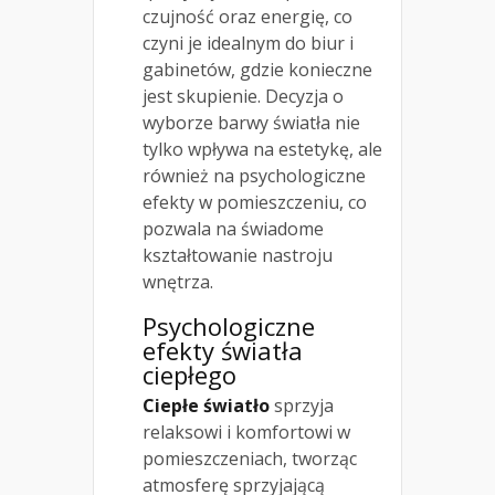
czujność oraz energię, co
czyni je idealnym do biur i
gabinetów, gdzie konieczne
jest skupienie. Decyzja o
wyborze barwy światła nie
tylko wpływa na estetykę, ale
również na psychologiczne
efekty w pomieszczeniu, co
pozwala na świadome
kształtowanie nastroju
wnętrza.
Psychologiczne
efekty światła
ciepłego
Ciepłe światło
sprzyja
relaksowi i komfortowi w
pomieszczeniach, tworząc
atmosferę sprzyjającą