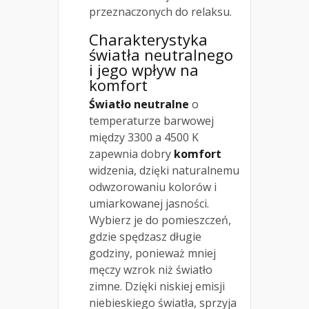
przeznaczonych do relaksu.
Charakterystyka
światła neutralnego
i jego wpływ na
komfort
Światło neutralne
o
temperaturze barwowej
między 3300 a 4500 K
zapewnia dobry
komfort
widzenia, dzięki naturalnemu
odwzorowaniu kolorów i
umiarkowanej jasności.
Wybierz je do pomieszczeń,
gdzie spędzasz długie
godziny, ponieważ mniej
męczy wzrok niż światło
zimne. Dzięki niskiej emisji
niebieskiego światła, sprzyja