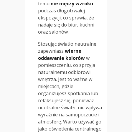
temu
nie męczy wzroku
podczas długotrwałej
ekspozycji, co sprawia, że
nadaje się do biur, kuchni
oraz salonów.
Stosując światło neutralne,
zapewniasz
wierne
oddawanie kolorów
w
pomieszczeniu, co sprzyja
naturalnemu odbiorowi
wnętrza. Jest to ważne w
miejscach, gdzie
organizujesz spotkania lub
relaksujesz się, ponieważ
neutralne światło nie wpływa
wyraźnie na samopoczucie i
atmosferę. Warto używać go
jako oświetlenia centralnego