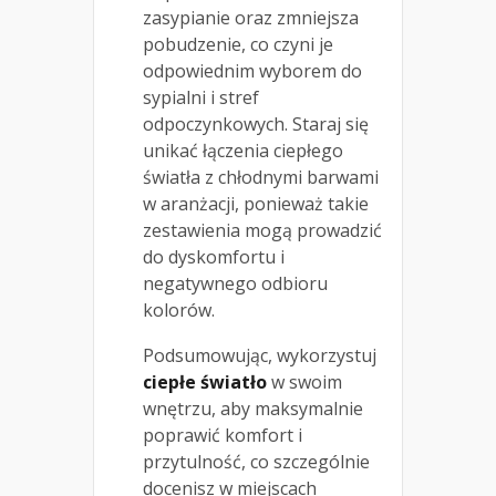
zasypianie oraz zmniejsza
pobudzenie, co czyni je
odpowiednim wyborem do
sypialni i stref
odpoczynkowych. Staraj się
unikać łączenia ciepłego
światła z chłodnymi barwami
w aranżacji, ponieważ takie
zestawienia mogą prowadzić
do dyskomfortu i
negatywnego odbioru
kolorów.
Podsumowując, wykorzystuj
ciepłe światło
w swoim
wnętrzu, aby maksymalnie
poprawić komfort i
przytulność, co szczególnie
docenisz w miejscach