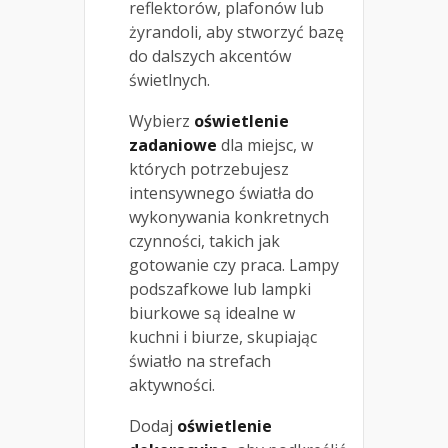
reflektorów, plafonów lub
żyrandoli, aby stworzyć bazę
do dalszych akcentów
świetlnych.
Wybierz
oświetlenie
zadaniowe
dla miejsc, w
których potrzebujesz
intensywnego światła do
wykonywania konkretnych
czynności, takich jak
gotowanie czy praca. Lampy
podszafkowe lub lampki
biurkowe są idealne w
kuchni i biurze, skupiając
światło na strefach
aktywności.
Dodaj
oświetlenie