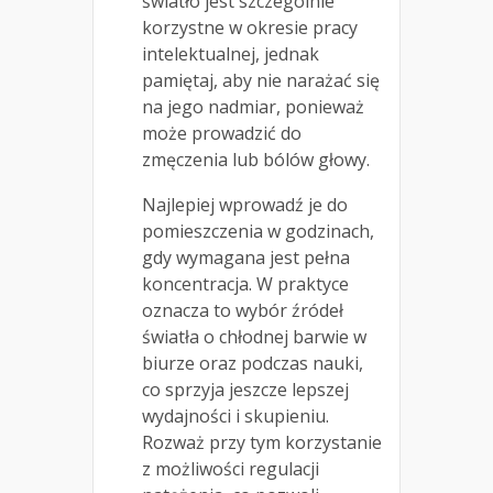
światło jest szczególnie
korzystne w okresie pracy
intelektualnej, jednak
pamiętaj, aby nie narażać się
na jego nadmiar, ponieważ
może prowadzić do
zmęczenia lub bólów głowy.
Najlepiej wprowadź je do
pomieszczenia w godzinach,
gdy wymagana jest pełna
koncentracja. W praktyce
oznacza to wybór źródeł
światła o chłodnej barwie w
biurze oraz podczas nauki,
co sprzyja jeszcze lepszej
wydajności i skupieniu.
Rozważ przy tym korzystanie
z możliwości regulacji