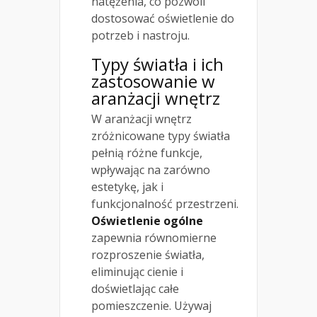
natężenia, co pozwoli
dostosować oświetlenie do
potrzeb i nastroju.
Typy światła i ich
zastosowanie w
aranżacji wnętrz
W aranżacji wnętrz
zróżnicowane typy światła
pełnią różne funkcje,
wpływając na zarówno
estetykę, jak i
funkcjonalność przestrzeni.
Oświetlenie ogólne
zapewnia równomierne
rozproszenie światła,
eliminując cienie i
doświetlając całe
pomieszczenie. Używaj