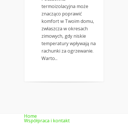
termoizolacyjna może
znacząco poprawić
komfort w Twoim domu,
zwłaszcza w okresach
zimowych, gdy niskie
temperatury wpływają na
rachunki za ogrzewanie.
Warto...
Home
Współpraca i kontakt