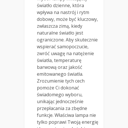
światło dzienne, która
wpływa na nastrój i rytm
dobowy, może być kluczowy,
zwłaszcza zimą, kiedy
naturalne światło jest
ograniczone. Aby skutecznie
wspierać samopoczucie,
zwróć uwagę na natężenie
światła, temperaturę
barwową oraz jakość
emitowanego światła.
Zrozumienie tych cech
pomoże Ci dokonać
świadomego wyboru,
unikając jednocześnie
przepłacania za zbędne
funkcje. Właściwa lampa nie
tylko poprawi Twoją energię