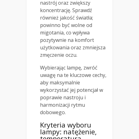
nastrój oraz zwiększy
koncentrację. Sprawdź
również jakość światła;
powinno być wolne od
migotania, co wpływa
pozytywnie na komfort
użytkowania oraz zmniejsza
zmęczenie oczu.
Wybierając lampę, zwróć
uwagę na te kluczowe cechy,
aby maksymalnie
wykorzystać jej potencjał w
poprawie nastroju i
harmonizacji rytmu
dobowego.
Kryteria wyboru
lampy: natężenie,
temperatura