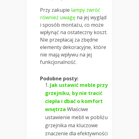
Przy zakupie
lampy zwróć
również uwagę
na jej wygląd
i sposób montażu, co może
wpłynąć na ostateczny koszt.
Nie przepłacaj za zbędne
elementy dekoracyjne, które
nie mają wpływu na jej
funkcjonalność.
Podobne posty:
Jak ustawić meble przy
grzejniku, by nie tracić
ciepła i dbać o komfort
wnętrza
Właściwe
ustawienie mebli w pobliżu
grzejnika ma kluczowe
znaczenie dla efektywności