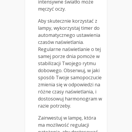
intensywne światło może
męczyć oczy.
Aby skutecznie korzystać z
lampy, wykorzystaj timer do
automatycznego ustawienia
czasów naświetlania.
Regularne naświetlanie o tej
samej porze dnia pomoże w
stabilizacji Twojego rytmu
dobowego. Obserwuj, w jaki
sposób Twoje samopoczucie
zmienia się w odpowiedzi na
różne czasy naświetlania, i
dostosowuj harmonogram w
razie potrzeby.
Zainwestuj w lampę, która
ma możliwość regulacji