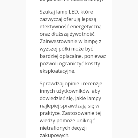
Szukaj lamp LED, które
zazwyczaj oferują lepszą
efektywność energetyczną
oraz dłuższą żywotność.
Zainwestowanie w lampę z
wyższej półki może być
bardziej opłacalne, ponieważ
pozwoli ograniczyć koszty
eksploatacyjne.
Sprawdzaj opinie i recenzje
innych użytkowników, aby
dowiedzieć się, jakie lampy
najlepiej sprawdzają się w
praktyce. Zastosowanie tej
wiedzy pomoże uniknąć
nietrafionych decyzji
zakupowych.