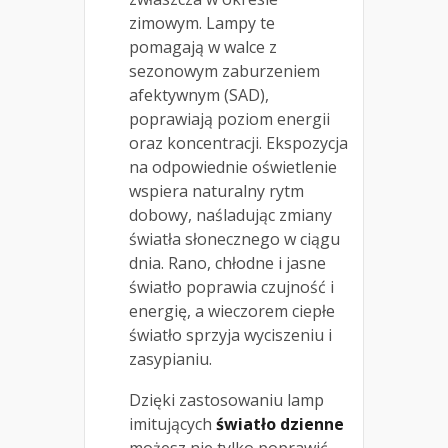
zimowym. Lampy te
pomagają w walce z
sezonowym zaburzeniem
afektywnym (SAD),
poprawiają poziom energii
oraz koncentracji. Ekspozycja
na odpowiednie oświetlenie
wspiera naturalny rytm
dobowy, naśladując zmiany
światła słonecznego w ciągu
dnia. Rano, chłodne i jasne
światło poprawia czujność i
energię, a wieczorem ciepłe
światło sprzyja wyciszeniu i
zasypianiu.
Dzięki zastosowaniu lamp
imitujących
światło dzienne