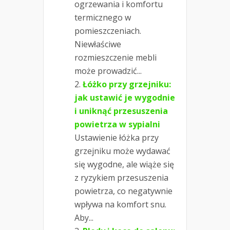
ogrzewania i komfortu
termicznego w
pomieszczeniach.
Niewłaściwe
rozmieszczenie mebli
może prowadzić...
Łóżko przy grzejniku:
jak ustawić je wygodnie
i uniknąć przesuszenia
powietrza w sypialni
Ustawienie łóżka przy
grzejniku może wydawać
się wygodne, ale wiąże się
z ryzykiem przesuszenia
powietrza, co negatywnie
wpływa na komfort snu.
Aby...