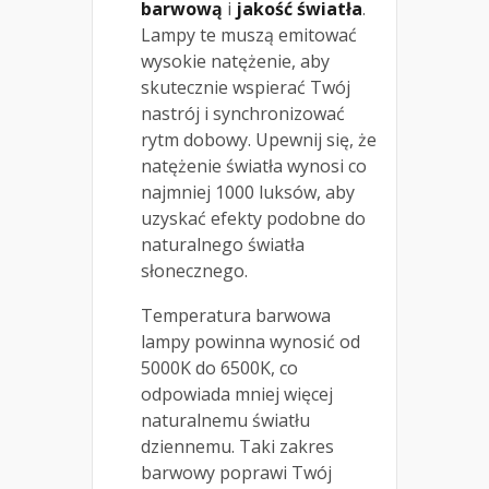
barwową
i
jakość światła
.
Lampy te muszą emitować
wysokie natężenie, aby
skutecznie wspierać Twój
nastrój i synchronizować
rytm dobowy. Upewnij się, że
natężenie światła wynosi co
najmniej 1000 luksów, aby
uzyskać efekty podobne do
naturalnego światła
słonecznego.
Temperatura barwowa
lampy powinna wynosić od
5000K do 6500K, co
odpowiada mniej więcej
naturalnemu światłu
dziennemu. Taki zakres
barwowy poprawi Twój