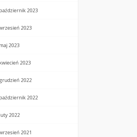
październik 2023
wrzesień 2023
maj 2023
kwiecień 2023
grudzień 2022
październik 2022
luty 2022
wrzesień 2021