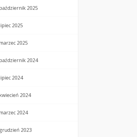
październik 2025
lipiec 2025
marzec 2025
październik 2024
lipiec 2024
kwiecień 2024
marzec 2024
grudzień 2023