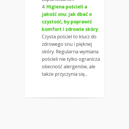
Higiena pościeli a
jakość snu: jak dbać o
czystość, by poprawić
komfort i zdrowie skóry
Czysta pościel to klucz do
zdrowego snu i pięknej
skóry. Regularna wymiana
pościeli nie tylko ogranicza
obecność alergenów, ale
także przyczynia się...