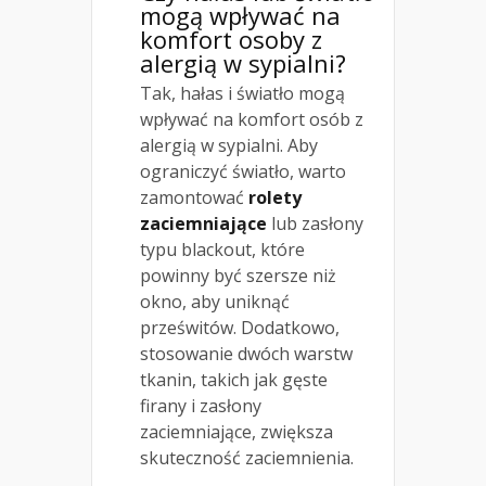
mogą wpływać na
komfort osoby z
alergią w sypialni?
Tak, hałas i światło mogą
wpływać na komfort osób z
alergią w sypialni. Aby
ograniczyć światło, warto
zamontować
rolety
zaciemniające
lub zasłony
typu blackout, które
powinny być szersze niż
okno, aby uniknąć
prześwitów. Dodatkowo,
stosowanie dwóch warstw
tkanin, takich jak gęste
firany i zasłony
zaciemniające, zwiększa
skuteczność zaciemnienia.