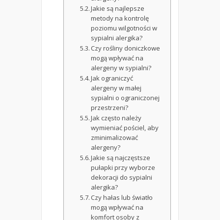
Jakie są najlepsze
metody na kontrolę
poziomu wilgotności w
sypialni alergika?
Czy rośliny doniczkowe
mogą wpływać na
alergeny w sypialni?
Jak ograniczyć
alergeny w małej
sypialni o ograniczonej
przestrzeni?
Jak często należy
wymieniać pościel, aby
zminimalizować
alergeny?
Jakie są najczęstsze
pułapki przy wyborze
dekoracji do sypialni
alergika?
Czy hałas lub światło
mogą wpływać na
komfort osoby z