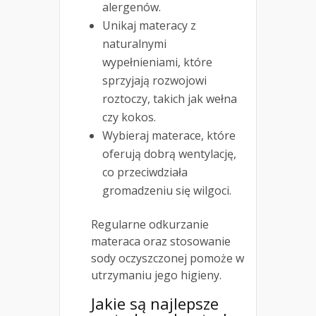
alergenów.
Unikaj materacy z
naturalnymi
wypełnieniami, które
sprzyjają rozwojowi
roztoczy, takich jak wełna
czy kokos.
Wybieraj materace, które
oferują dobrą wentylację,
co przeciwdziała
gromadzeniu się wilgoci.
Regularne odkurzanie
materaca oraz stosowanie
sody oczyszczonej pomoże w
utrzymaniu jego higieny.
Jakie są najlepsze