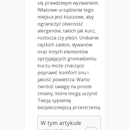
się prawdziwym wyzwaniem.
Właściwe urządzenie tego
miejsca jest kluczowe, aby
ograniczyć obecność
alergenów, takich jak kurz,
roztocza czy pleśń. Unikanie
ciężkich zasłon, dywanów
oraz innych elementów
sprzyjających gromadzeniu
kurzu może znacząco
poprawić komfort snu i
jakość powietrza. Warto
zwrócić uwagę na proste
zmiany, które mogą uczynić
Twoją sypialnię
bezpieczniejszą przestrzenią.
W tym artykule