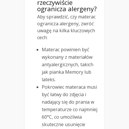
rzeczywiście
ogranicza alergeny?
Aby sprawdzić, czy materac
ogranicza alergeny, zwróć
uwagę na kilka kluczowych
cech:
Materac powinien być
wykonany z materiałów
antyalergicznych, takich
jak pianka Memory lub
lateks.
Pokrowiec materaca musi
być łatwy do zdjęcia i
nadający się do prania w
temperaturze co najmniej
60°C, co umożliwia
skuteczne usunięcie