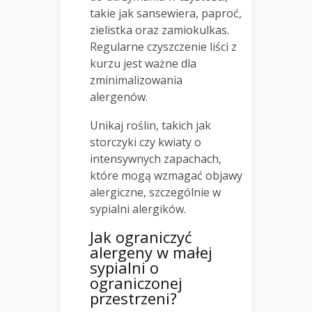
takie jak sansewiera, paproć,
zielistka oraz zamiokulkas.
Regularne czyszczenie liści z
kurzu jest ważne dla
zminimalizowania
alergenów.
Unikaj roślin, takich jak
storczyki czy kwiaty o
intensywnych zapachach,
które mogą wzmagać objawy
alergiczne, szczególnie w
sypialni alergików.
Jak ograniczyć
alergeny w małej
sypialni o
ograniczonej
przestrzeni?