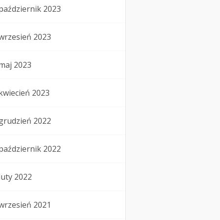
październik 2023
wrzesień 2023
maj 2023
kwiecień 2023
grudzień 2022
październik 2022
luty 2022
wrzesień 2021