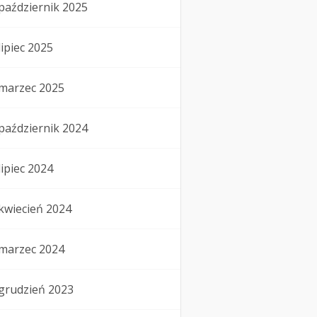
październik 2025
lipiec 2025
marzec 2025
październik 2024
lipiec 2024
kwiecień 2024
marzec 2024
grudzień 2023