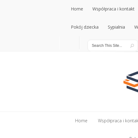
Home
Współpraca i kontakt
Pokój dziecka
Sypialnia
W
Home
Współpraca i konta