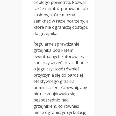
ciepłego powietrza. Rozważ
także montaż parawanu lub
zasłony, które można
zamknąć w razie potrzeby, a
które nie ograniczą dostępu
do grzejnika.
Regularne sprawdzanie
grzejnika pod kątem
ewentualnych zatorów czy
zanieczyszczeń, oraz dbanie
o jego czystość również
przyczynia się do bardziej
efektywnego grzania
pomieszczeń. Zapewnij, aby
nic nie znajdowało się
bezpośrednio nad
grzejnikiem, co również
może ograniczyć cyrkulację