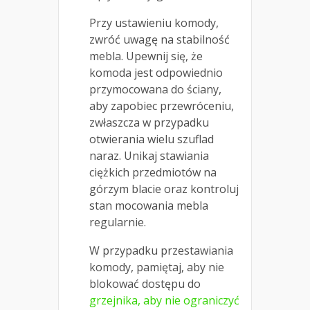
Przy ustawieniu komody,
zwróć uwagę na stabilność
mebla. Upewnij się, że
komoda jest odpowiednio
przymocowana do ściany,
aby zapobiec przewróceniu,
zwłaszcza w przypadku
otwierania wielu szuflad
naraz. Unikaj stawiania
ciężkich przedmiotów na
górzym blacie oraz kontroluj
stan mocowania mebla
regularnie.
W przypadku przestawiania
komody, pamiętaj, aby nie
blokować dostępu do
grzejnika, aby nie ograniczyć