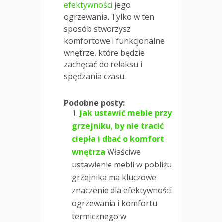
efektywności
jego
ogrzewania. Tylko w ten
sposób stworzysz
komfortowe i funkcjonalne
wnętrze, które będzie
zachęcać do relaksu i
spędzania czasu.
Podobne posty:
Jak ustawić meble przy
grzejniku, by nie tracić
ciepła i dbać o komfort
wnętrza
Właściwe
ustawienie mebli w pobliżu
grzejnika ma kluczowe
znaczenie dla efektywności
ogrzewania i komfortu
termicznego w