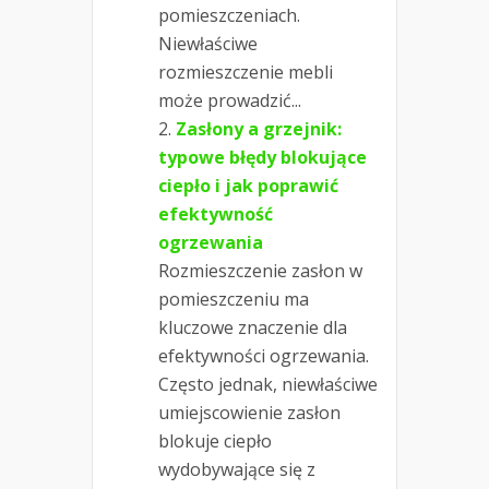
pomieszczeniach.
Niewłaściwe
rozmieszczenie mebli
może prowadzić...
Zasłony a grzejnik:
typowe błędy blokujące
ciepło i jak poprawić
efektywność
ogrzewania
Rozmieszczenie zasłon w
pomieszczeniu ma
kluczowe znaczenie dla
efektywności ogrzewania.
Często jednak, niewłaściwe
umiejscowienie zasłon
blokuje ciepło
wydobywające się z