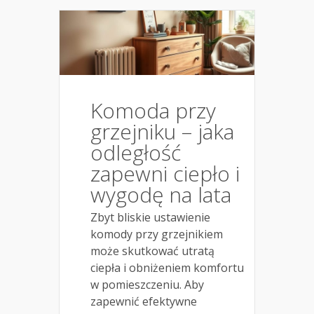
Komoda przy
grzejniku – jaka
odległość
zapewni ciepło i
wygodę na lata
Zbyt bliskie ustawienie
komody przy grzejnikiem
może skutkować utratą
ciepła i obniżeniem komfortu
w pomieszczeniu. Aby
zapewnić efektywne