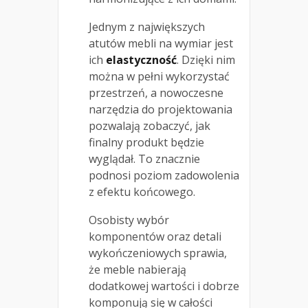
Jednym z największych
atutów mebli na wymiar jest
ich
elastyczność
. Dzięki nim
można w pełni wykorzystać
przestrzeń, a nowoczesne
narzędzia do projektowania
pozwalają zobaczyć, jak
finalny produkt będzie
wyglądał. To znacznie
podnosi poziom zadowolenia
z efektu końcowego.
Osobisty wybór
komponentów oraz detali
wykończeniowych sprawia,
że meble nabierają
dodatkowej wartości i dobrze
komponują się w całości