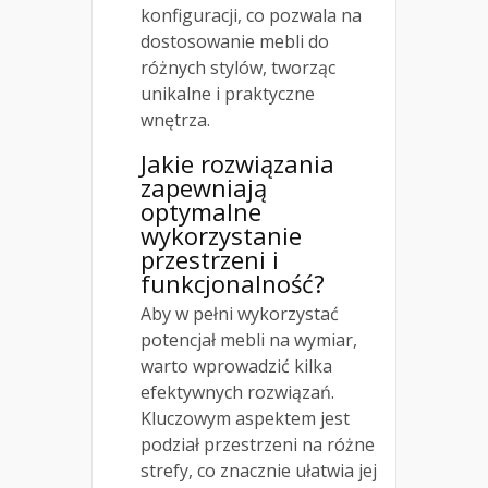
konfiguracji, co pozwala na
dostosowanie mebli do
różnych stylów, tworząc
unikalne i praktyczne
wnętrza.
Jakie rozwiązania
zapewniają
optymalne
wykorzystanie
przestrzeni i
funkcjonalność?
Aby w pełni wykorzystać
potencjał mebli na wymiar,
warto wprowadzić kilka
efektywnych rozwiązań.
Kluczowym aspektem jest
podział przestrzeni na różne
strefy, co znacznie ułatwia jej