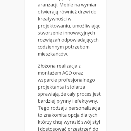
aranżacji. Meble na wymiar
otwierają również drzwi do
kreatywności w
projektowaniu, umożliwiając
stworzenie innowacyjnych
rozwiązań odpowiadających
codziennym potrzebom
mieszkańców.
Złożona realizacja z
montażem AGD oraz
wsparcie profesjonalnego
projektanta i stolarza
sprawiają, że cały proces jest
bardziej płynny i efektywny.
Tego rodzaju personalizacja
to znakomita opcja dla tych,
którzy chcą wyrazić swój styl
i dostosować przestrzeń do