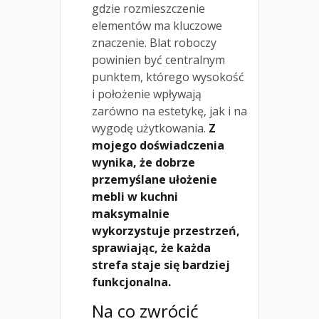
gdzie rozmieszczenie
elementów ma kluczowe
znaczenie. Blat roboczy
powinien być centralnym
punktem, którego wysokość
i położenie wpływają
zarówno na estetykę, jak i na
wygodę użytkowania.
Z
mojego doświadczenia
wynika, że dobrze
przemyślane ułożenie
mebli w kuchni
maksymalnie
wykorzystuje przestrzeń,
sprawiając, że każda
strefa staje się bardziej
funkcjonalna.
Na co zwrócić