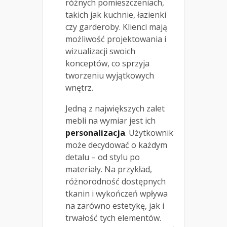
różnych pomieszczeniach,
takich jak kuchnie, łazienki
czy garderoby. Klienci mają
możliwość projektowania i
wizualizacji swoich
konceptów, co sprzyja
tworzeniu wyjątkowych
wnętrz.
Jedną z największych zalet
mebli na wymiar jest ich
personalizacja
. Użytkownik
może decydować o każdym
detalu – od stylu po
materiały. Na przykład,
różnorodność dostępnych
tkanin i wykończeń wpływa
na zarówno estetykę, jak i
trwałość tych elementów.