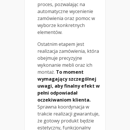
proces, pozwalając na
automatyczne wycenienie
zamówienia oraz pomoc w
wyborze konkretnych
elementów.
Ostatnim etapem jest
realizacja zamówienia, która
obejmuje precyzyjne
wykonanie mebli oraz ich
montaż.
To moment
wymagający szczególnej
uwagi, aby finalny efekt w
pełni odpowiadał
oczekiwaniom klienta.
Sprawna koordynacja w
trakcie realizacji gwarantuje,
że gotowy produkt będzie
estetyczny, funkcjonalny