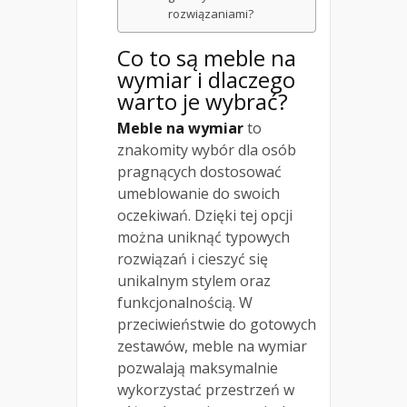
rozwiązaniami?
Co to są meble na
wymiar i dlaczego
warto je wybrać?
Meble na wymiar
to
znakomity wybór dla osób
pragnących dostosować
umeblowanie do swoich
oczekiwań. Dzięki tej opcji
można uniknąć typowych
rozwiązań i cieszyć się
unikalnym stylem oraz
funkcjonalnością. W
przeciwieństwie do gotowych
zestawów, meble na wymiar
pozwalają maksymalnie
wykorzystać przestrzeń w