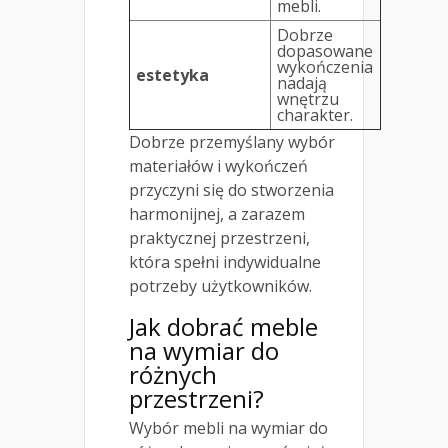
mebli.
Dobrze
dopasowane
wykończenia
estetyka
nadają
wnętrzu
charakter.
Dobrze przemyślany wybór
materiałów i wykończeń
przyczyni się do stworzenia
harmonijnej, a zarazem
praktycznej przestrzeni,
która spełni indywidualne
potrzeby użytkowników.
Jak dobrać meble
na wymiar do
różnych
przestrzeni?
Wybór mebli na wymiar do