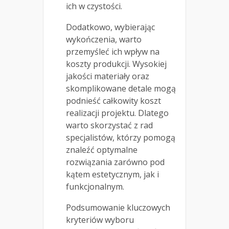
ich w czystości.
Dodatkowo, wybierając
wykończenia, warto
przemyśleć ich wpływ na
koszty produkcji. Wysokiej
jakości materiały oraz
skomplikowane detale mogą
podnieść całkowity koszt
realizacji projektu. Dlatego
warto skorzystać z rad
specjalistów, którzy pomogą
znaleźć optymalne
rozwiązania zarówno pod
kątem estetycznym, jak i
funkcjonalnym.
Podsumowanie kluczowych
kryteriów wyboru