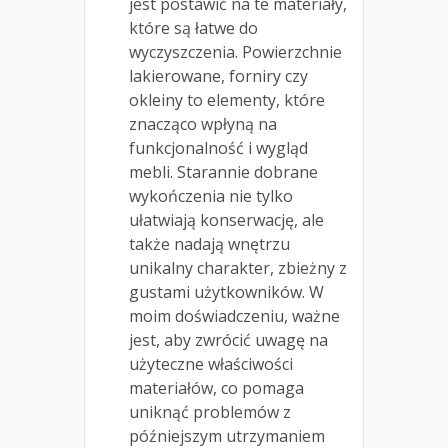
jest postawić na te materiały,
które są łatwe do
wyczyszczenia. Powierzchnie
lakierowane, forniry czy
okleiny to elementy, które
znacząco wpłyną na
funkcjonalność i wygląd
mebli. Starannie dobrane
wykończenia nie tylko
ułatwiają konserwację, ale
także nadają wnętrzu
unikalny charakter, zbieżny z
gustami użytkowników. W
moim doświadczeniu, ważne
jest, aby zwrócić uwagę na
użyteczne właściwości
materiałów, co pomaga
uniknąć problemów z
późniejszym utrzymaniem