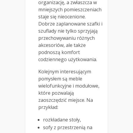
organizację, a zwłaszcza w
mniejszych pomieszczeniach
staje się nieocenione.
Dobrze zaplanowane szafki i
szuflady nie tylko sprzyjają
przechowywaniu różnych
akcesoriów, ale także
podnoszą komfort
codziennego użytkowania.
Kolejnym interesującym
pomysłem są meble
wielofunkcyjne i modułowe,
które pozwalają
zaoszczędzić miejsce. Na
przykład:
rozkładane stoły,
sofy z przestrzenią na