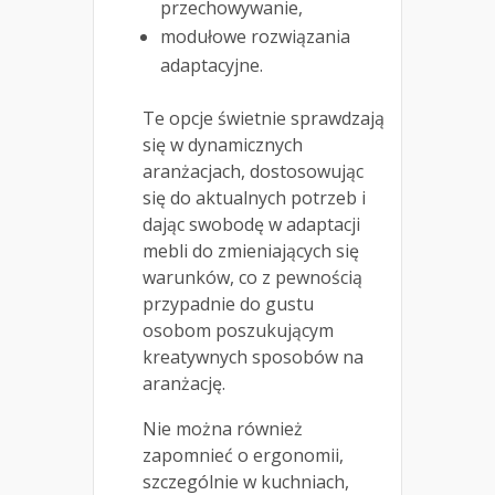
przechowywanie,
modułowe rozwiązania
adaptacyjne.
Te opcje świetnie sprawdzają
się w dynamicznych
aranżacjach, dostosowując
się do aktualnych potrzeb i
dając swobodę w adaptacji
mebli do zmieniających się
warunków, co z pewnością
przypadnie do gustu
osobom poszukującym
kreatywnych sposobów na
aranżację.
Nie można również
zapomnieć o ergonomii,
szczególnie w kuchniach,