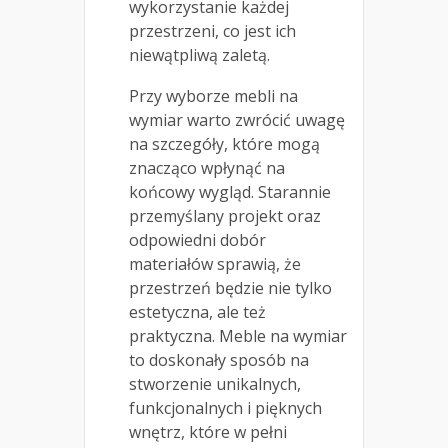
wykorzystanie każdej
przestrzeni, co jest ich
niewątpliwą zaletą.
Przy wyborze mebli na
wymiar warto zwrócić uwagę
na szczegóły, które mogą
znacząco wpłynąć na
końcowy wygląd. Starannie
przemyślany projekt oraz
odpowiedni dobór
materiałów sprawią, że
przestrzeń będzie nie tylko
estetyczna, ale też
praktyczna. Meble na wymiar
to doskonały sposób na
stworzenie unikalnych,
funkcjonalnych i pięknych
wnętrz, które w pełni