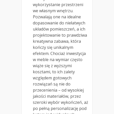
wykorzystanie przestrzeni
we własnym wnętrzu.
Pozwalają one na idealne
dopasowanie do niełatwych
układów pomieszczeń, a ich
projektowanie to prawdziwa
kreatywna zabawa, która
kończy się unikalnym
efektem. Chociaż inwestycja
w meble na wymiar często
wiąże się z wyższymi
kosztami, to ich zalety
względem gotowych
rozwiązań są nie do
przecenienia – od wysokiej
jakości materiałów, przez
szeroki wybór wykończeń, aż
po pełną personalizację pod