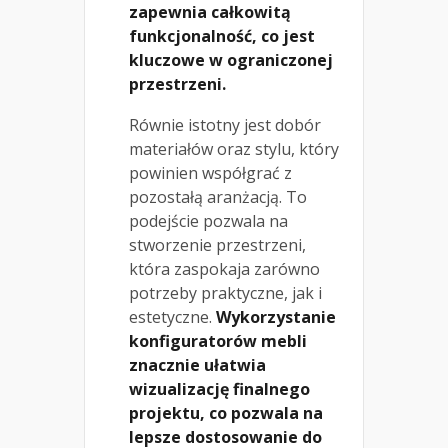
zapewnia całkowitą
funkcjonalność, co jest
kluczowe w ograniczonej
przestrzeni.
Równie istotny jest dobór
materiałów oraz stylu, który
powinien współgrać z
pozostałą aranżacją. To
podejście pozwala na
stworzenie przestrzeni,
która zaspokaja zarówno
potrzeby praktyczne, jak i
estetyczne.
Wykorzystanie
konfiguratorów mebli
znacznie ułatwia
wizualizację finalnego
projektu, co pozwala na
lepsze dostosowanie do