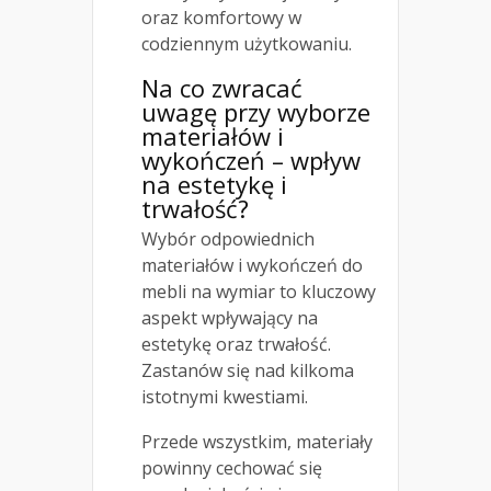
oraz komfortowy w
codziennym użytkowaniu.
Na co zwracać
uwagę przy wyborze
materiałów i
wykończeń – wpływ
na estetykę i
trwałość?
Wybór odpowiednich
materiałów i wykończeń do
mebli na wymiar to kluczowy
aspekt wpływający na
estetykę oraz trwałość.
Zastanów się nad kilkoma
istotnymi kwestiami.
Przede wszystkim, materiały
powinny cechować się