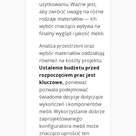
użytkowaniu. Ważne jest,
aby zwrócić uwagę na różne
rodzaje materiałów — ich
wybór znacząco wpływa na
finalny wygląd i jakość mebli.
Analiza przestrzeni oraz
wybór materiałów oddziałują
również na koszty projektu.
Ustalenie budżetu przed
rozpoczęciem prac jest
kluczowe,
ponieważ
pozwala podejmować
świadome decyzje dotyczące
wykończeń i komponentów
mebli. Wykorzystanie dobrze
zaprojektowanego
konfiguratora mebli może
znacząco uprościć ten