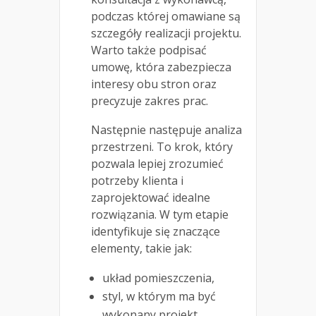
podczas której omawiane są
szczegóły realizacji projektu.
Warto także podpisać
umowę, która zabezpiecza
interesy obu stron oraz
precyzuje zakres prac.
Następnie następuje analiza
przestrzeni. To krok, który
pozwala lepiej zrozumieć
potrzeby klienta i
zaprojektować idealne
rozwiązania. W tym etapie
identyfikuje się znaczące
elementy, takie jak:
układ pomieszczenia,
styl, w którym ma być
wykonany projekt,