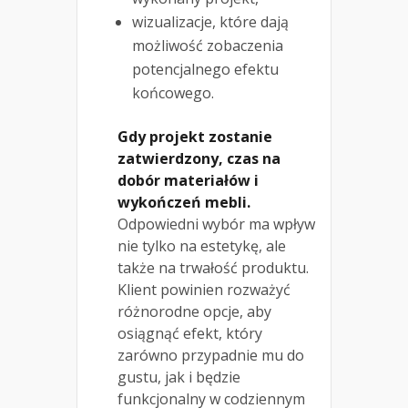
wizualizacje, które dają
możliwość zobaczenia
potencjalnego efektu
końcowego.
Gdy projekt zostanie
zatwierdzony, czas na
dobór materiałów i
wykończeń mebli.
Odpowiedni wybór ma wpływ
nie tylko na estetykę, ale
także na trwałość produktu.
Klient powinien rozważyć
różnorodne opcje, aby
osiągnąć efekt, który
zarówno przypadnie mu do
gustu, jak i będzie
funkcjonalny w codziennym