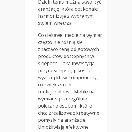
Dzięki temu można stworzyć
aranżację, która doskonale
harmonizuje z wybranym
stylem wnętrza.
Co ciekawe, meble na wymiar
często nie różnią się
znacząco ceną od gotowych
produktów dostępnych w
sklepach. Taka inwestycja
przynosi lepszą jakość i
wyższej klasy komponenty,
co zwiększa ich
funkcjonalność. Meble na
wymiar są szczególnie
polecane osobom, które
chcą zrealizować kreatywne
pomysły na aranżacje.
Umożliwiają efektywne