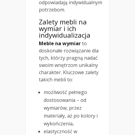
odpowiadają indywidualnym
potrzebom.
Zalety mebli na
wymiar i ich
indywidualizacja
Meble na wymiar
to
doskonałe rozwiązanie dla
tych, którzy pragną nadać
swoim wnętrzom unikalny
charakter. Kluczowe zalety
takich mebli to:
możliwość pełnego
dostosowania – od
wymiarów, przez
materiały, aż po kolory i
wykończenia,
elastyczność w