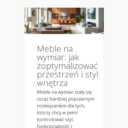
Meble na
wymiar: jak
zoptymalizować
przestrzeń i styl
wnętrza
Meble na wymiar stały się
coraz bardziej popularnym
rozwiązaniem dla tych,
którzy chcą w pełni
kontrolować styl,
funkcjonalność i