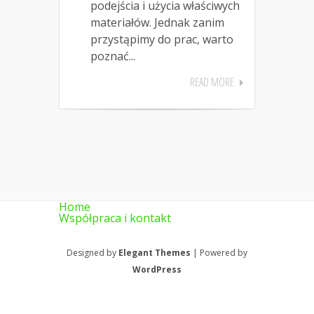
podejścia i użycia właściwych
materiałów. Jednak zanim
przystąpimy do prac, warto
poznać...
READ MORE
Home
Współpraca i kontakt
Designed by
Elegant Themes
| Powered by
WordPress