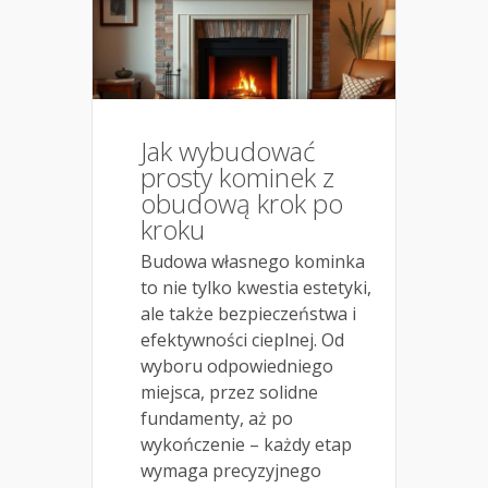
Jak wybudować
prosty kominek z
obudową krok po
kroku
Budowa własnego kominka
to nie tylko kwestia estetyki,
ale także bezpieczeństwa i
efektywności cieplnej. Od
wyboru odpowiedniego
miejsca, przez solidne
fundamenty, aż po
wykończenie – każdy etap
wymaga precyzyjnego