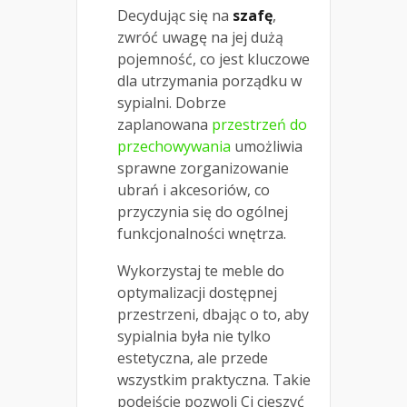
Decydując się na
szafę
,
zwróć uwagę na jej dużą
pojemność, co jest kluczowe
dla utrzymania porządku w
sypialni. Dobrze
zaplanowana
przestrzeń do
przechowywania
umożliwia
sprawne zorganizowanie
ubrań i akcesoriów, co
przyczynia się do ogólnej
funkcjonalności wnętrza.
Wykorzystaj te meble do
optymalizacji dostępnej
przestrzeni, dbając o to, aby
sypialnia była nie tylko
estetyczna, ale przede
wszystkim praktyczna. Takie
podejście pozwoli Ci cieszyć