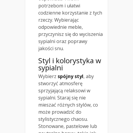
potrzebom i ułatwi
codzienne korzystanie z tych
rzeczy. Wybierając
odpowiednie meble,
przyczynisz się do wyciszenia
sypialni oraz poprawy
jakości snu.
Styl i kolorystyka w
sypialni
Wybierz
spójny styl
, aby
stworzyć atmosferę
sprzyjającą relaksowi w
sypialni. Staraj się nie
mieszać różnych stylów, co
może prowadzić do
stylistycznego chaosu.
Stonowane, pastelowe lub