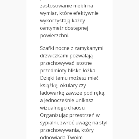
zastosowanie mebli na
wymiar, które efektywnie
wykorzystają każdy
centymetr dostępnej
powierzchni.
Szafki nocne z zamykanymi
drzwiczkami pozwalają
przechowywać istotne
przedmioty blisko łóżka.
Dzięki temu możesz mieć
książkę, okulary czy
ładowarkę zawsze pod ręką,
a jednocześnie unikasz
wizualnego chaosu.
Organizując przestrzeń w
sypialni, zwróć uwagę na styl
przechowywania, który
odpowiada Twoim