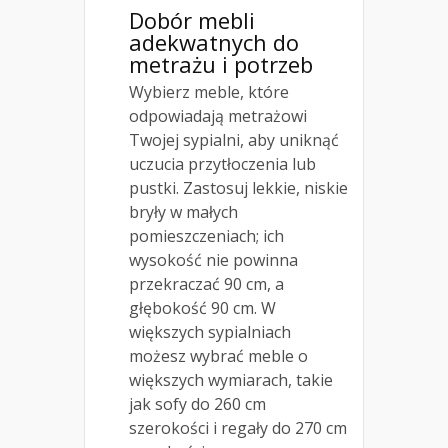
Dobór mebli
adekwatnych do
metrażu i potrzeb
Wybierz meble, które
odpowiadają metrażowi
Twojej sypialni, aby uniknąć
uczucia przytłoczenia lub
pustki. Zastosuj lekkie, niskie
bryły w małych
pomieszczeniach; ich
wysokość nie powinna
przekraczać 90 cm, a
głębokość 90 cm. W
większych sypialniach
możesz wybrać meble o
większych wymiarach, takie
jak sofy do 260 cm
szerokości i regały do 270 cm