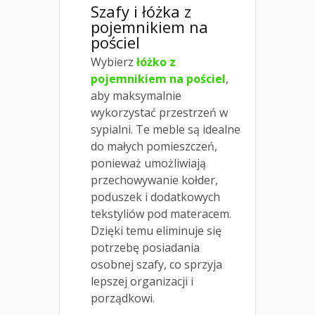
Szafy i łóżka z
pojemnikiem na
pościel
Wybierz
łóżko z
pojemnikiem na pościel
,
aby maksymalnie
wykorzystać przestrzeń w
sypialni. Te meble są idealne
do małych pomieszczeń,
ponieważ umożliwiają
przechowywanie kołder,
poduszek i dodatkowych
tekstyliów pod materacem.
Dzięki temu eliminuje się
potrzebę posiadania
osobnej szafy, co sprzyja
lepszej organizacji i
porządkowi.