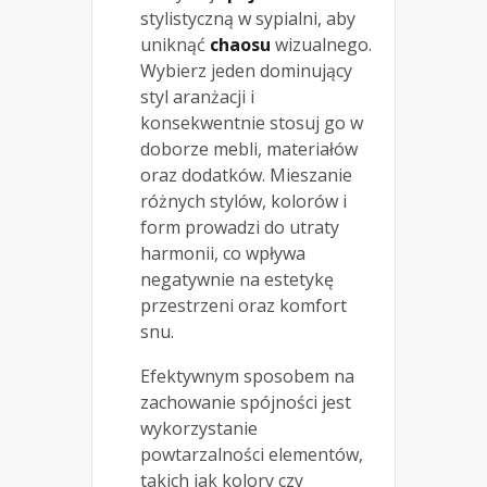
stylistyczną w sypialni, aby
uniknąć
chaosu
wizualnego.
Wybierz jeden dominujący
styl aranżacji i
konsekwentnie stosuj go w
doborze mebli, materiałów
oraz dodatków. Mieszanie
różnych stylów, kolorów i
form prowadzi do utraty
harmonii, co wpływa
negatywnie na estetykę
przestrzeni oraz komfort
snu.
Efektywnym sposobem na
zachowanie spójności jest
wykorzystanie
powtarzalności elementów,
takich jak kolory czy