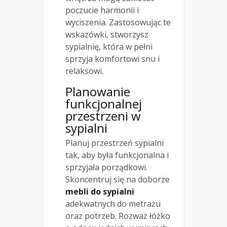
poczucie harmonii i
wyciszenia. Zastosowując te
wskazówki, stworzysz
sypialnię, która w pełni
sprzyja komfortowi snu i
relaksowi.
Planowanie
funkcjonalnej
przestrzeni w
sypialni
Planuj przestrzeń sypialni
tak, aby była funkcjonalna i
sprzyjała porządkowi.
Skoncentruj się na doborze
mebli do sypialni
adekwatnych do metrażu
oraz potrzeb. Rozważ łóżko