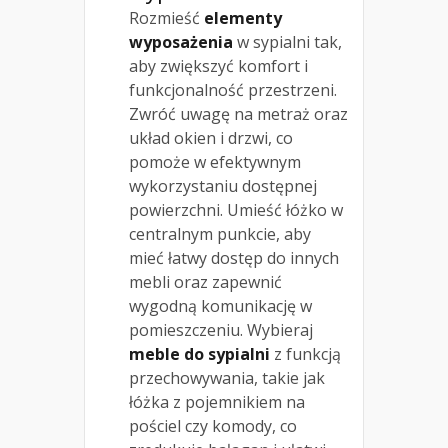
Rozmieść
elementy
wyposażenia
w sypialni tak,
aby zwiększyć komfort i
funkcjonalność przestrzeni.
Zwróć uwagę na metraż oraz
układ okien i drzwi, co
pomoże w efektywnym
wykorzystaniu dostępnej
powierzchni. Umieść łóżko w
centralnym punkcie, aby
mieć łatwy dostęp do innych
mebli oraz zapewnić
wygodną komunikację w
pomieszczeniu. Wybieraj
meble do sypialni
z funkcją
przechowywania, takie jak
łóżka z pojemnikiem na
pościel czy komody, co