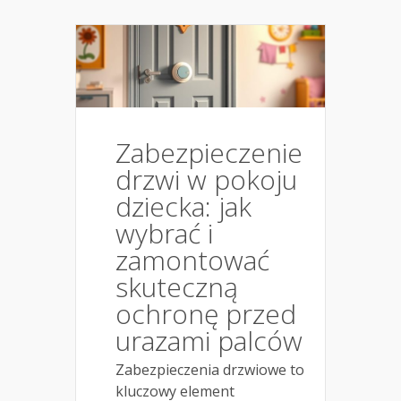
Zabezpieczenie
drzwi w pokoju
dziecka: jak
wybrać i
zamontować
skuteczną
ochronę przed
urazami palców
Zabezpieczenia drzwiowe to
kluczowy element