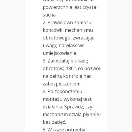
powierzchnia jest czysta i
sucha.
Prawidłowo zamocuj
końcówki mechanizmu
obrotowego, zwracając
uwagę na właściwe
umiejscowienie.
Zainstaluj blokadę
obrotową 180°, co pozwoli
na pełną kontrolę nad
zabezpieczeniem.
Po zakończeniu
montażu wykonaj test
działania. Sprawdź, czy
mechanizm działa płynnie i
bez zacięć.
W razie potrzeby