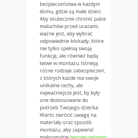
bezpieczeństwa w każdym
domu, gdzie są małe dzieci.
Aby skutecznie chronić palce
maluchów przed urazami,
ważne jest, aby wybrać
odpowiednie blokady, które
nie tylko spełnią swoją
funkcję, ale również będą
łatwe w montażu. Istnieją
różne rodzaje zabezpieczeń,
z których każde ma swoje
unikalne cechy, ale
najważniejsze jest, by były
one dostosowane do
potrzeb Twojego dziecka.
Warto zwrócić uwagę na
materiały oraz sposób
montażu, aby zapewnić
maksymalne
bezpieczeństwo