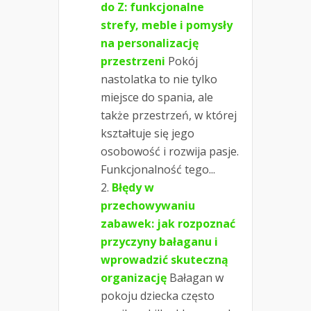
do Z: funkcjonalne
strefy, meble i pomysły
na personalizację
przestrzeni
Pokój
nastolatka to nie tylko
miejsce do spania, ale
także przestrzeń, w której
kształtuje się jego
osobowość i rozwija pasje.
Funkcjonalność tego...
Błędy w
przechowywaniu
zabawek: jak rozpoznać
przyczyny bałaganu i
wprowadzić skuteczną
organizację
Bałagan w
pokoju dziecka często