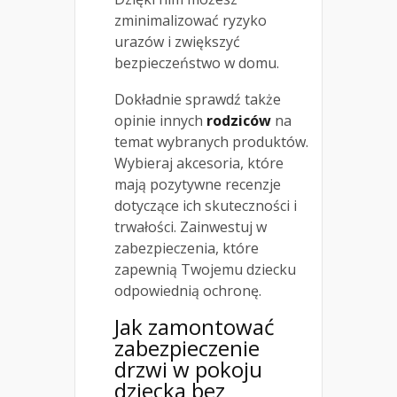
zminimalizować ryzyko
urazów i zwiększyć
bezpieczeństwo w domu.
Dokładnie sprawdź także
opinie innych
rodziców
na
temat wybranych produktów.
Wybieraj akcesoria, które
mają pozytywne recenzje
dotyczące ich skuteczności i
trwałości. Zainwestuj w
zabezpieczenia, które
zapewnią Twojemu dziecku
odpowiednią ochronę.
Jak zamontować
zabezpieczenie
drzwi w pokoju
dziecka bez