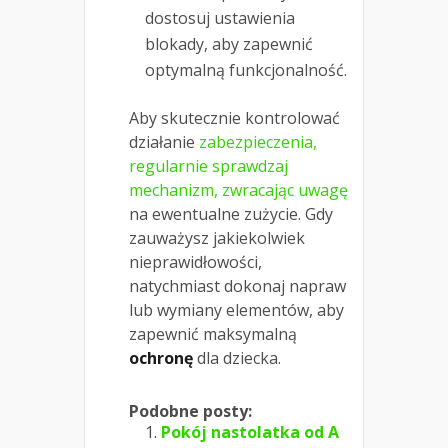
dostosuj ustawienia
blokady, aby zapewnić
optymalną funkcjonalność.
Aby skutecznie kontrolować
działanie
zabezpieczenia,
regularnie sprawdzaj
mechanizm, zwracając uwagę
na ewentualne zużycie. Gdy
zauważysz jakiekolwiek
nieprawidłowości,
natychmiast dokonaj napraw
lub wymiany elementów, aby
zapewnić maksymalną
ochronę
dla dziecka.
Podobne posty:
Pokój nastolatka od A