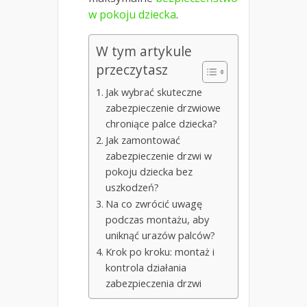
w pokoju dziecka
.
W tym artykule
przeczytasz
Jak wybrać skuteczne
zabezpieczenie drzwiowe
chroniące palce dziecka?
Jak zamontować
zabezpieczenie drzwi w
pokoju dziecka bez
uszkodzeń?
Na co zwrócić uwagę
podczas montażu, aby
uniknąć urazów palców?
Krok po kroku: montaż i
kontrola działania
zabezpieczenia drzwi