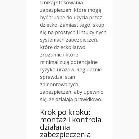
Unikaj stosowania
zabezpieczeń, które mogą
być trudne do użycia przez
dziecko. Zamiast tego, skup
się na prostych i intuicyjnych
systemach zabezpieczeń,
które dziecko łatwo
zrozumie i które
minimalizują potencjalne
ryzyko urazów. Regularnie
sprawdzaj stan
zamontowanych
zabezpieczeń, aby upewnić
się, że działają prawidłowo.
Krok po kroku:
montaż i kontrola
działania
zabezpieczenia