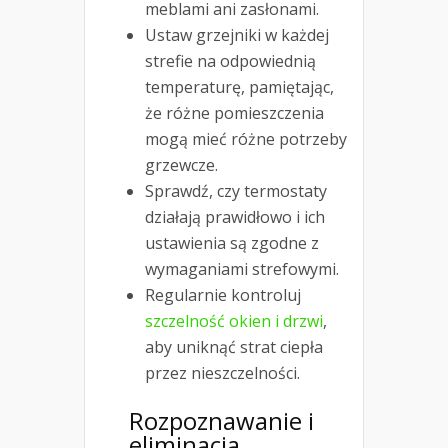
meblami ani zasłonami.
Ustaw grzejniki w każdej
strefie na odpowiednią
temperaturę, pamiętając,
że różne pomieszczenia
mogą mieć różne potrzeby
grzewcze.
Sprawdź, czy termostaty
działają prawidłowo i ich
ustawienia są zgodne z
wymaganiami strefowymi.
Regularnie kontroluj
szczelność okien i drzwi
,
aby uniknąć strat ciepła
przez nieszczelności.
Rozpoznawanie i
eliminacja