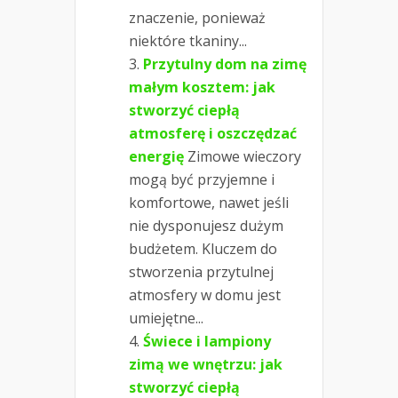
znaczenie, ponieważ
niektóre tkaniny...
Przytulny dom na zimę
małym kosztem: jak
stworzyć ciepłą
atmosferę i oszczędzać
energię
Zimowe wieczory
mogą być przyjemne i
komfortowe, nawet jeśli
nie dysponujesz dużym
budżetem. Kluczem do
stworzenia przytulnej
atmosfery w domu jest
umiejętne...
Świece i lampiony
zimą we wnętrzu: jak
stworzyć ciepłą