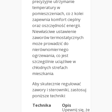
precyzyjne utrzymanie
temperatury w
pomieszczeniach, co z kolei
zapewnia komfort cieplny
oraz oszczędność energii.
Niewłaściwe ustawienie
zaworów termostatycznych
może prowadzić do
nierównomiernego
ogrzewania, co jest
szczególnie uciążliwe w
chłodnych strefach
mieszkania.
Aby skutecznie regulować
zawory i sterowniki, zastosuj
poniższe techniki:
Technika
Opis
Upewnij się, że