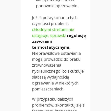
ponownie ogrzewanie.
Jeżeli po wykonaniu tych
czynności problem z
chłodnymi strefami nie
ustępuje, sprawdź
regulację
zaworami
termostatycznymi
.
Nieprawidłowe ustawienia
mogą prowadzić do braku
zrównoważenia
hydraulicznego, co skutkuje
słabszą wydajnością
ogrzewania w niektórych
pomieszczeniach.
W przypadku dalszych
problemów, skontaktuj się z