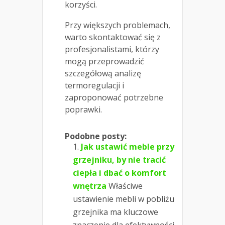
korzyści.
Przy większych problemach,
warto skontaktować się z
profesjonalistami, którzy
mogą przeprowadzić
szczegółową analizę
termoregulacji i
zaproponować potrzebne
poprawki.
Podobne posty:
Jak ustawić meble przy
grzejniku, by nie tracić
ciepła i dbać o komfort
wnętrza
Właściwe
ustawienie mebli w pobliżu
grzejnika ma kluczowe