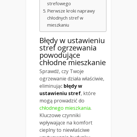
strefowego
Pierwsze kroki naprawy
chłodnych stref w
mieszkaniu
Błędy w ustawieniu
stref ogrzewania
powodujące
chłodne mieszkanie
Sprawdź, czy Twoje
ogrzewanie działa właściwie,
eliminując
błędy w
ustawieniu stref
, które
mogą prowadzić do
chłodnego mieszkania
.
Kluczowe czynniki
wpływające na komfort
cieplny to niewłaściwe