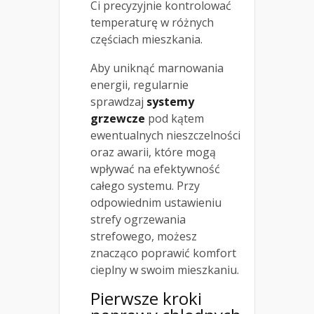
Ci precyzyjnie kontrolować
temperaturę w różnych
częściach mieszkania.
Aby uniknąć marnowania
energii, regularnie
sprawdzaj
systemy
grzewcze
pod kątem
ewentualnych nieszczelności
oraz awarii, które mogą
wpływać na efektywność
całego systemu. Przy
odpowiednim ustawieniu
strefy ogrzewania
strefowego, możesz
znacząco poprawić komfort
cieplny w swoim mieszkaniu.
Pierwsze kroki