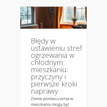
Błędy w
ustawieniu stref
ogrzewania w
chłodnym
mieszkaniu:
przyczyny i
pierwsze kroki
naprawy
Zimne pomieszczenia w
mieszkaniu mogą być