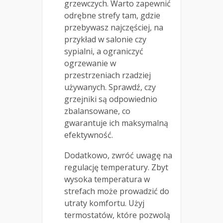
grzewczych. Warto zapewnić
odrębne strefy tam, gdzie
przebywasz najczęściej, na
przykład w salonie czy
sypialni, a ograniczyć
ogrzewanie w
przestrzeniach rzadziej
używanych. Sprawdź, czy
grzejniki są odpowiednio
zbalansowane, co
gwarantuje ich maksymalną
efektywność.
Dodatkowo, zwróć uwagę na
regulację temperatury. Zbyt
wysoka temperatura w
strefach może prowadzić do
utraty komfortu. Użyj
termostatów, które pozwolą