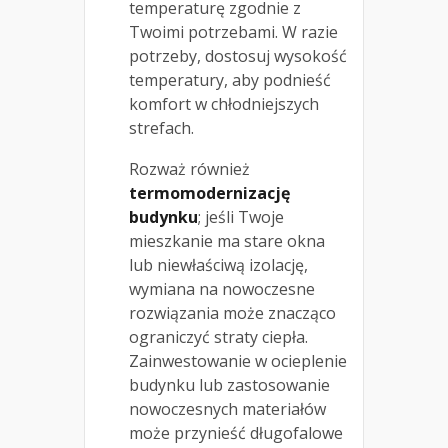
temperaturę zgodnie z
Twoimi potrzebami. W razie
potrzeby, dostosuj wysokość
temperatury, aby podnieść
komfort w chłodniejszych
strefach.
Rozważ również
termomodernizację
budynku
; jeśli Twoje
mieszkanie ma stare okna
lub niewłaściwą izolację,
wymiana na nowoczesne
rozwiązania może znacząco
ograniczyć straty ciepła.
Zainwestowanie w ocieplenie
budynku lub zastosowanie
nowoczesnych materiałów
może przynieść długofalowe