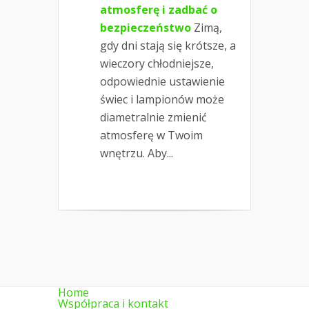
atmosferę i zadbać o
bezpieczeństwo
Zimą,
gdy dni stają się krótsze, a
wieczory chłodniejsze,
odpowiednie ustawienie
świec i lampionów może
diametralnie zmienić
atmosferę w Twoim
wnętrzu. Aby...
Home
Współpraca i kontakt