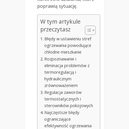
poprawią sytuację.
W tym artykule
przeczytasz
Błędy w ustawieniu stref
ogrzewania powodujące
chłodne mieszkanie
Rozpoznawanie i
eliminacja problemów z
termoregulacją i
hydraulicznym
zrównoważeniem
Regulacja zaworów
termostatycznych i
sterowników pokojowych
Najczęstsze błędy
ograniczające
efektywność ogrzewania