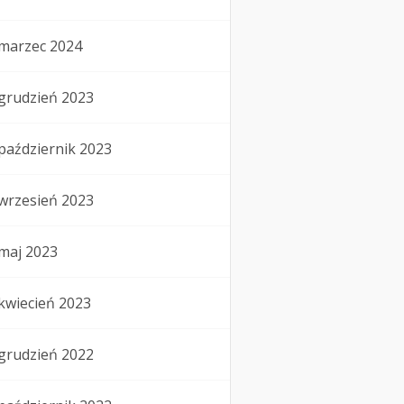
marzec 2024
grudzień 2023
październik 2023
wrzesień 2023
maj 2023
kwiecień 2023
grudzień 2022