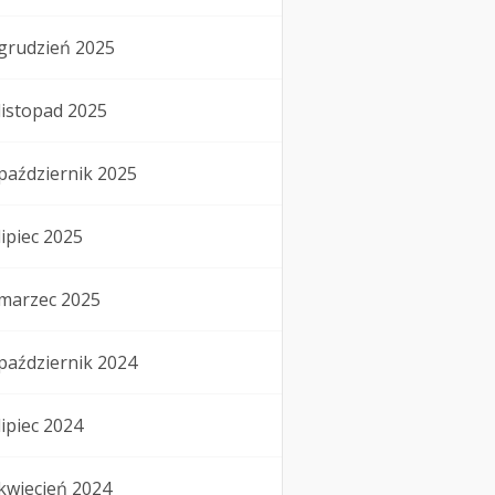
grudzień 2025
listopad 2025
październik 2025
lipiec 2025
marzec 2025
październik 2024
lipiec 2024
kwiecień 2024