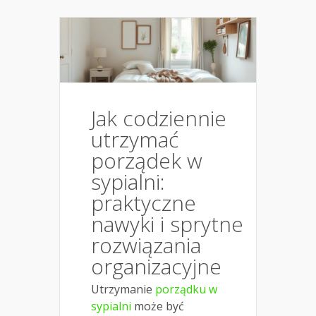
Jak codziennie
utrzymać
porządek w
sypialni:
praktyczne
nawyki i sprytne
rozwiązania
organizacyjne
Utrzymanie
porządku w
sypialni
może być