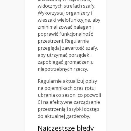
widocznych strefach szafy.
Wykorzystaj organizery i
wieszaki wielofunkcyjne, aby
zminimalizować bałagan i
poprawić funkcjonalność
przestrzeni. Regularnie
przeglądaj zawartość szafy,
aby utrzymać porządek i
zapobiegać gromadzeniu
niepotrzebnych rzeczy.
Regularnie aktualizuj opisy
na pojemnikach oraz rotuj
ubrania co sezon, co pozwoli
Ci na efektywne zarządzanie
przestrzenią i szybki dostęp
do aktualnej garderoby.
Najczęstsze błędy