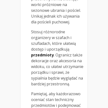
worki próżniowe na
sezonowe ubrania i pościel.
Unikaj jednak ich używania
dla pościeli puchowej.
Stosuj różnorodne
organizery w szafach i
szufladach, które ułatwią
dostęp i uporządkują
przedmioty
. Ogranicz także
dekoracje oraz akcesoria na
widoku, co ułatwi utrzymanie
porządku i sprawi, że
sypialnia będzie wyglądać na
bardziej przestronną.
Pamiętaj, aby każdorazowo
oceniać stan techniczny
przedmiotów i podejmować