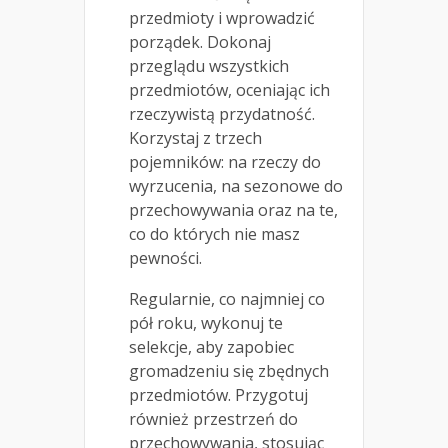
przedmioty i wprowadzić
porządek. Dokonaj
przeglądu wszystkich
przedmiotów, oceniając ich
rzeczywistą przydatność.
Korzystaj z trzech
pojemników: na rzeczy do
wyrzucenia, na sezonowe do
przechowywania oraz na te,
co do których nie masz
pewności.
Regularnie, co najmniej co
pół roku, wykonuj te
selekcje, aby zapobiec
gromadzeniu się zbędnych
przedmiotów. Przygotuj
również przestrzeń do
przechowywania, stosując