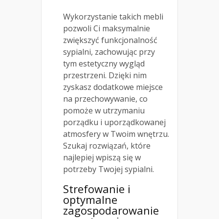
Wykorzystanie takich mebli
pozwoli Ci maksymalnie
zwiększyć funkcjonalność
sypialni, zachowując przy
tym estetyczny wygląd
przestrzeni. Dzięki nim
zyskasz dodatkowe miejsce
na przechowywanie, co
pomoże w utrzymaniu
porządku i uporządkowanej
atmosfery w Twoim wnętrzu.
Szukaj rozwiązań, które
najlepiej wpiszą się w
potrzeby Twojej sypialni.
Strefowanie i
optymalne
zagospodarowanie