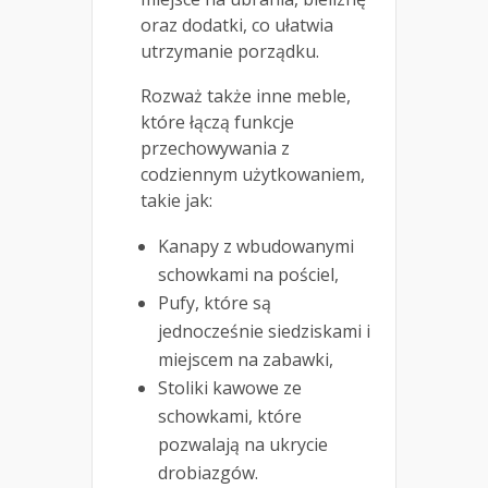
oraz dodatki, co ułatwia
utrzymanie porządku.
Rozważ także inne meble,
które łączą funkcje
przechowywania z
codziennym użytkowaniem,
takie jak:
Kanapy z wbudowanymi
schowkami na pościel,
Pufy, które są
jednocześnie siedziskami i
miejscem na zabawki,
Stoliki kawowe ze
schowkami, które
pozwalają na ukrycie
drobiazgów.