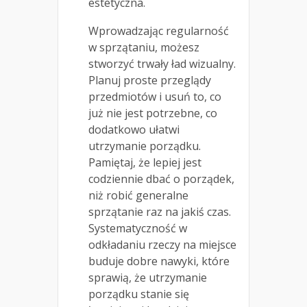
estetyczna.
Wprowadzając regularność
w sprzątaniu, możesz
stworzyć trwały ład wizualny.
Planuj proste przeglądy
przedmiotów i usuń to, co
już nie jest potrzebne, co
dodatkowo ułatwi
utrzymanie porządku.
Pamiętaj, że lepiej jest
codziennie dbać o porządek,
niż robić generalne
sprzątanie raz na jakiś czas.
Systematyczność w
odkładaniu rzeczy na miejsce
buduje dobre nawyki, które
sprawią, że utrzymanie
porządku stanie się