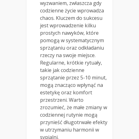
wyzwaniem, zwłaszcza gdy
codzienne życie wprowadza
chaos. Kluczem do sukcesu
jest wprowadzenie kilku
prostych nawyków, które
pomogą w systematycznym
sprzątaniu oraz odkładaniu
rzeczy na swoje miejsce.
Regularne, krótkie rytuały,
takie jak codzienne
sprzątanie przez 5-10 minut,
mogą znacząco wpłynąć na
estetykę oraz komfort
przestrzeni. Warto
zrozumieć, że małe zmiany w
codziennej rutynie mogą
przynieść długotrwałe efekty
w utrzymaniu harmonii w
sypialni.