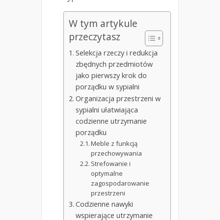
W tym artykule
przeczytasz
Selekcja rzeczy i redukcja
zbędnych przedmiotów
jako pierwszy krok do
porządku w sypialni
Organizacja przestrzeni w
sypialni ułatwiająca
codzienne utrzymanie
porządku
Meble z funkcją
przechowywania
Strefowanie i
optymalne
zagospodarowanie
przestrzeni
Codzienne nawyki
wspierające utrzymanie