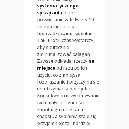
systematycznego
sprzątania
przez
poświęcanie zaledwie 5-10
minut dziennie na
uporządkowanie sypialni.
Taki krótki czas wystarczy,
aby skutecznie
zminimalizować bałagan.
Zawsze odkładaj rzeczy
na
miejsce
od razu po ich
użyciu, co zmniejsza
rozpraszanie i przyczynia się
do utrzymania porządku.
Konsekwentne wykonywanie
tych małych czynności
zapobiega narastaniu
chaosu, a sypialnia staje się
przyjemniejsza i bardziej