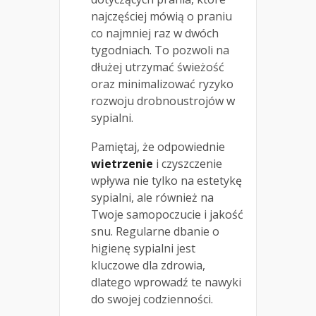
najczęściej mówią o praniu
co najmniej raz w dwóch
tygodniach. To pozwoli na
dłużej utrzymać świeżość
oraz minimalizować ryzyko
rozwoju drobnoustrojów w
sypialni.
Pamiętaj, że odpowiednie
wietrzenie
i czyszczenie
wpływa nie tylko na estetykę
sypialni, ale również na
Twoje samopoczucie i jakość
snu. Regularne dbanie o
higienę sypialni jest
kluczowe dla zdrowia,
dlatego wprowadź te nawyki
do swojej codzienności.