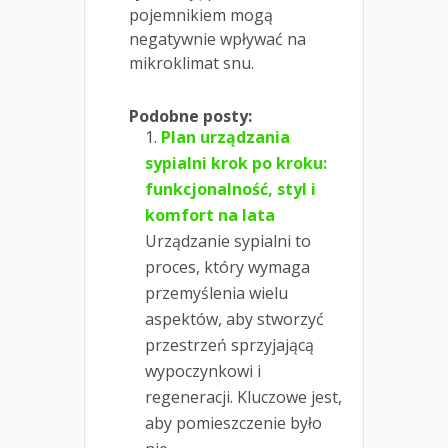
pojemnikiem mogą
negatywnie wpływać na
mikroklimat snu.
Podobne posty:
Plan urządzania
sypialni krok po kroku:
funkcjonalność, styl i
komfort na lata
Urządzanie sypialni to
proces, który wymaga
przemyślenia wielu
aspektów, aby stworzyć
przestrzeń sprzyjającą
wypoczynkowi i
regeneracji. Kluczowe jest,
aby pomieszczenie było