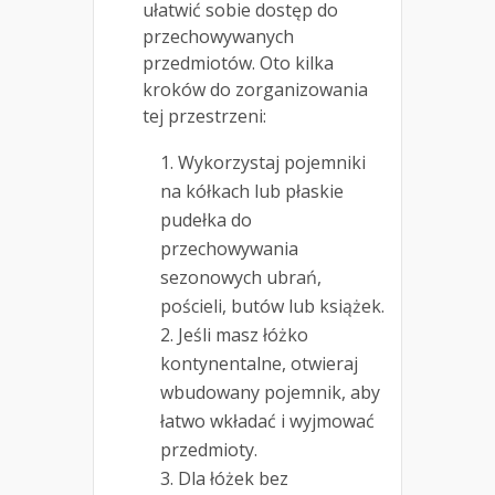
ułatwić sobie dostęp do
przechowywanych
przedmiotów. Oto kilka
kroków do zorganizowania
tej przestrzeni:
Wykorzystaj pojemniki
na kółkach lub płaskie
pudełka do
przechowywania
sezonowych ubrań,
pościeli, butów lub książek.
Jeśli masz łóżko
kontynentalne, otwieraj
wbudowany pojemnik, aby
łatwo wkładać i wyjmować
przedmioty.
Dla łóżek bez