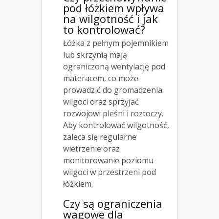
pod łóżkiem wpływa
na wilgotność i jak
to kontrolować?
Łóżka z pełnym pojemnikiem
lub skrzynią mają
ograniczoną wentylację pod
materacem, co może
prowadzić do gromadzenia
wilgoci oraz sprzyjać
rozwojowi pleśni i roztoczy.
Aby kontrolować wilgotność,
zaleca się regularne
wietrzenie oraz
monitorowanie poziomu
wilgoci w przestrzeni pod
łóżkiem.
Czy są ograniczenia
wagowe dla