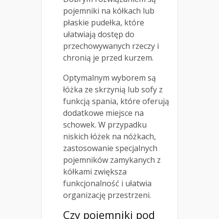
pojemniki na kółkach lub
płaskie pudełka, które
ułatwiają dostęp do
przechowywanych rzeczy i
chronią je przed kurzem.
Optymalnym wyborem są
łóżka ze skrzynią lub sofy z
funkcją spania, które oferują
dodatkowe miejsce na
schowek. W przypadku
niskich łóżek na nóżkach,
zastosowanie specjalnych
pojemników zamykanych z
kółkami zwiększa
funkcjonalność i ułatwia
organizację przestrzeni.
Czy pojemniki pod