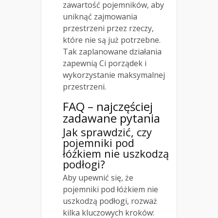
zawartość pojemników, aby
uniknąć zajmowania
przestrzeni przez rzeczy,
które nie są już potrzebne.
Tak zaplanowane działania
zapewnią Ci porządek i
wykorzystanie maksymalnej
przestrzeni.
FAQ – najczęściej
zadawane pytania
Jak sprawdzić, czy
pojemniki pod
łóżkiem nie uszkodzą
podłogi?
Aby upewnić się, że
pojemniki pod łóżkiem nie
uszkodzą podłogi, rozważ
kilka kluczowych kroków: