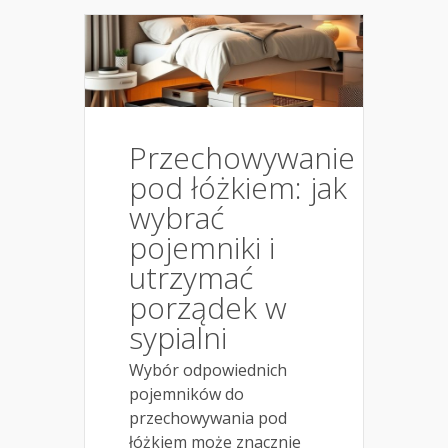
Przechowywanie
pod łóżkiem: jak
wybrać
pojemniki i
utrzymać
porządek w
sypialni
Wybór odpowiednich
pojemników do
przechowywania pod
łóżkiem może znacznie