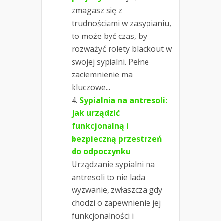
zmagasz się z
trudnościami w zasypianiu,
to może być czas, by
rozważyć rolety blackout w
swojej sypialni. Pełne
zaciemnienie ma
kluczowe...
Sypialnia na antresoli:
jak urządzić
funkcjonalną i
bezpieczną przestrzeń
do odpoczynku
Urządzanie sypialni na
antresoli to nie lada
wyzwanie, zwłaszcza gdy
chodzi o zapewnienie jej
funkcjonalności i