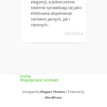
elegancji, a jednocześnie
świetnie sprawdzają się jako
efektowne dopełnienie
zarówno jasnych, jak i
ciemnych...
READ MORE
Home
Współpraca i kontakt
Designed by
Elegant Themes
| Powered by
WordPress