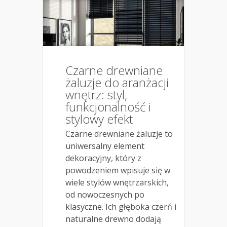
Czarne drewniane
żaluzje do aranżacji
wnętrz: styl,
funkcjonalność i
stylowy efekt
Czarne drewniane żaluzje to
uniwersalny element
dekoracyjny, który z
powodzeniem wpisuje się w
wiele stylów wnętrzarskich,
od nowoczesnych po
klasyczne. Ich głęboka czerń i
naturalne drewno dodają