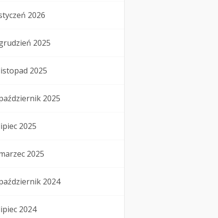
styczeń 2026
grudzień 2025
listopad 2025
październik 2025
lipiec 2025
marzec 2025
październik 2024
lipiec 2024