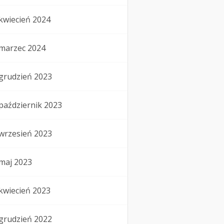
kwiecień 2024
marzec 2024
grudzień 2023
październik 2023
wrzesień 2023
maj 2023
kwiecień 2023
grudzień 2022