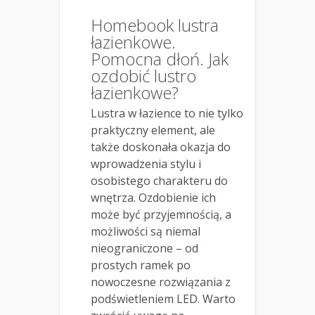
Homebook lustra
łazienkowe.
Pomocna dłoń. Jak
ozdobić lustro
łazienkowe?
Lustra w łazience to nie tylko
praktyczny element, ale
także doskonała okazja do
wprowadzenia stylu i
osobistego charakteru do
wnętrza. Ozdobienie ich
może być przyjemnością, a
możliwości są niemal
nieograniczone – od
prostych ramek po
nowoczesne rozwiązania z
podświetleniem LED. Warto