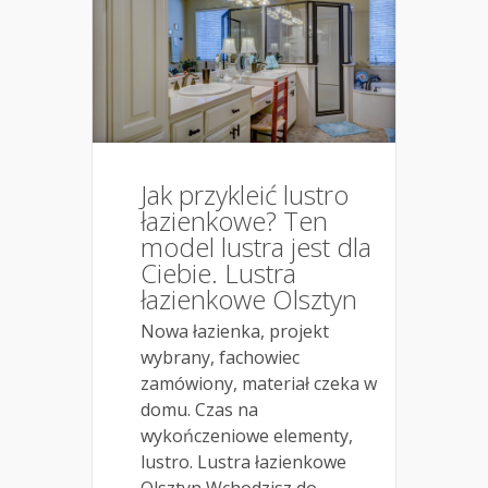
Jak przykleić lustro
łazienkowe? Ten
model lustra jest dla
Ciebie. Lustra
łazienkowe Olsztyn
Nowa łazienka, projekt
wybrany, fachowiec
zamówiony, materiał czeka w
domu. Czas na
wykończeniowe elementy,
lustro. Lustra łazienkowe