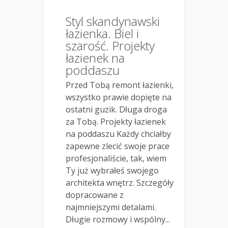
Styl skandynawski
łazienka. Biel i
szarość. Projekty
łazienek na
poddaszu
Przed Tobą remont łazienki,
wszystko prawie dopięte na
ostatni guzik. Długa droga
za Tobą. Projekty łazienek
na poddaszu Każdy chciałby
zapewne zlecić swoje prace
profesjonaliście, tak, wiem
Ty już wybrałeś swojego
architekta wnętrz. Szczegóły
dopracowane z
najmniejszymi detalami.
Długie rozmowy i wspólny...