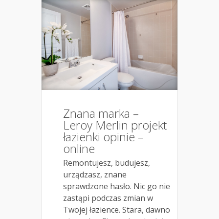
Znana marka –
Leroy Merlin projekt
łazienki opinie –
online
Remontujesz, budujesz,
urządzasz, znane
sprawdzone hasło. Nic go nie
zastąpi podczas zmian w
Twojej łazience. Stara, dawno