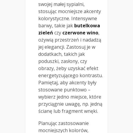
swojej małej sypialni,
stosując mocniejsze akcenty
kolorystyczne. Intensywne
barwy, takie jak
butelkowa
zieleń
czy
czerwone wino
,
ożywią przestrzeń i nadadzą
jej elegancji. Zastosuj je w
dodatkach, takich jak
poduszki, zasłony, czy
obrazy, żeby uzyskać efekt
energetyzującego kontrastu.
Pamiętaj, aby akcenty były
stosowane punktowo –
wybierz jedno miejsce, które
przyciągnie uwagę, np. jedną
ścianę lub fragment wnęki.
Planując zastosowanie
mocniejszych kolorów,