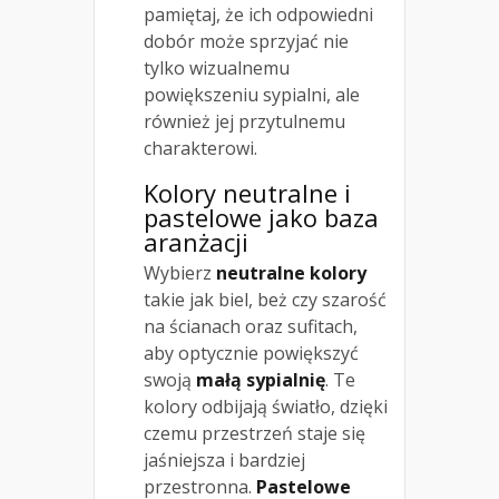
pamiętaj, że ich odpowiedni
dobór może sprzyjać nie
tylko wizualnemu
powiększeniu sypialni, ale
również jej przytulnemu
charakterowi.
Kolory neutralne i
pastelowe jako baza
aranżacji
Wybierz
neutralne kolory
takie jak biel, beż czy szarość
na ścianach oraz sufitach,
aby optycznie powiększyć
swoją
małą sypialnię
. Te
kolory odbijają światło, dzięki
czemu przestrzeń staje się
jaśniejsza i bardziej
przestronna.
Pastelowe