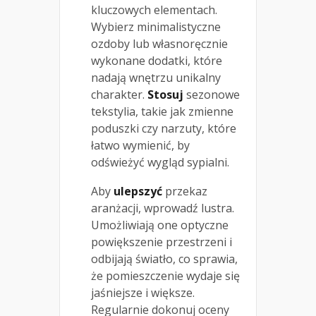
kluczowych elementach.
Wybierz minimalistyczne
ozdoby lub własnoręcznie
wykonane dodatki, które
nadają wnętrzu unikalny
charakter.
Stosuj
sezonowe
tekstylia, takie jak zmienne
poduszki czy narzuty, które
łatwo wymienić, by
odświeżyć wygląd sypialni.
Aby
ulepszyć
przekaz
aranżacji, wprowadź lustra.
Umożliwiają one optyczne
powiększenie przestrzeni i
odbijają światło, co sprawia,
że pomieszczenie wydaje się
jaśniejsze i większe.
Regularnie dokonuj oceny