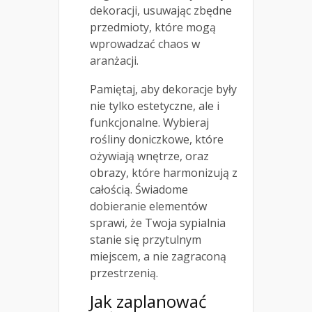
dekoracji, usuwając zbędne
przedmioty, które mogą
wprowadzać chaos w
aranżacji.
Pamiętaj, aby dekoracje były
nie tylko estetyczne, ale i
funkcjonalne. Wybieraj
rośliny doniczkowe, które
ożywiają wnętrze, oraz
obrazy, które harmonizują z
całością. Świadome
dobieranie elementów
sprawi, że Twoja sypialnia
stanie się przytulnym
miejscem, a nie zagraconą
przestrzenią.
Jak zaplanować