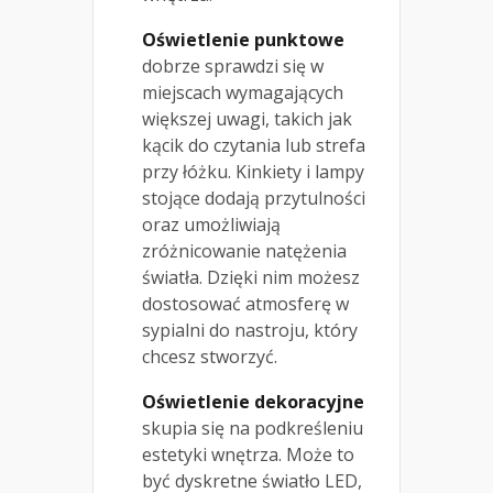
Oświetlenie punktowe
dobrze sprawdzi się w
miejscach wymagających
większej uwagi, takich jak
kącik do czytania lub strefa
przy łóżku. Kinkiety i lampy
stojące dodają przytulności
oraz umożliwiają
zróżnicowanie natężenia
światła. Dzięki nim możesz
dostosować atmosferę w
sypialni do nastroju, który
chcesz stworzyć.
Oświetlenie dekoracyjne
skupia się na podkreśleniu
estetyki wnętrza. Może to
być dyskretne światło LED,