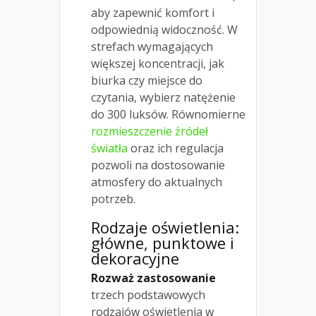
aby zapewnić komfort i
odpowiednią widoczność. W
strefach wymagających
większej koncentracji, jak
biurka czy miejsce do
czytania, wybierz natężenie
do 300 luksów. Równomierne
rozmieszczenie źródeł
światła
oraz ich regulacja
pozwoli na dostosowanie
atmosfery do aktualnych
potrzeb.
Rodzaje oświetlenia:
główne, punktowe i
dekoracyjne
Rozważ zastosowanie
trzech podstawowych
rodzajów oświetlenia w