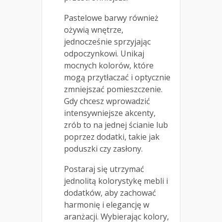
Pastelowe barwy również
ożywią wnętrze,
jednocześnie sprzyjając
odpoczynkowi. Unikaj
mocnych kolorów, które
mogą przytłaczać i optycznie
zmniejszać pomieszczenie.
Gdy chcesz wprowadzić
intensywniejsze akcenty,
zrób to na jednej ścianie lub
poprzez dodatki, takie jak
poduszki czy zasłony.
Postaraj się utrzymać
jednolitą kolorystykę mebli i
dodatków, aby zachować
harmonię i elegancję w
aranżacji. Wybierając kolory,