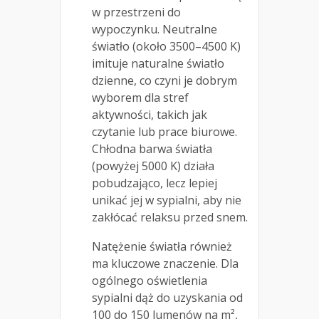
w przestrzeni do
wypoczynku. Neutralne
światło (około 3500–4500 K)
imituje naturalne światło
dzienne, co czyni je dobrym
wyborem dla stref
aktywności, takich jak
czytanie lub prace biurowe.
Chłodna barwa światła
(powyżej 5000 K) działa
pobudzająco, lecz lepiej
unikać jej w sypialni, aby nie
zakłócać relaksu przed snem.
Natężenie światła również
ma kluczowe znaczenie. Dla
ogólnego oświetlenia
sypialni dąż do uzyskania od
100 do 150 lumenów na m²,