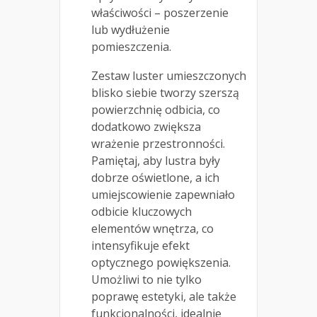
właściwości – poszerzenie
lub wydłużenie
pomieszczenia.
Zestaw luster umieszczonych
blisko siebie tworzy szerszą
powierzchnię odbicia, co
dodatkowo zwiększa
wrażenie przestronności.
Pamiętaj, aby lustra były
dobrze oświetlone, a ich
umiejscowienie zapewniało
odbicie kluczowych
elementów wnętrza, co
intensyfikuje efekt
optycznego powiększenia.
Umożliwi to nie tylko
poprawę estetyki, ale także
funkcjonalności, idealnie