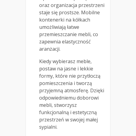
oraz organizacja przestrzeni
staje się prostsze. Mobilne
kontenerki na kółkach
umożliwiają łatwe
przemieszczanie mebli, co
zapewnia elastyczność
aranżacji.
Kiedy wybierasz meble,
postaw na jasne i lekkie
formy, które nie przytłoczą
pomieszczenia i tworzą
przyjemną atmosferę. Dzięki
odpowiedniemu doborowi
mebli, stworzysz
funkcjonalną i estetyczną
przestrzeń w swojej małej
sypialni.