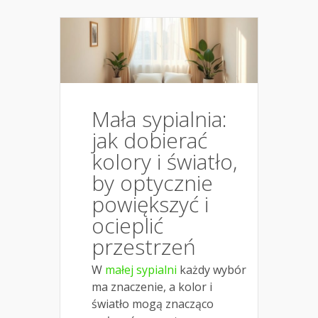
Mała sypialnia:
jak dobierać
kolory i światło,
by optycznie
powiększyć i
ocieplić
przestrzeń
W
małej sypialni
każdy wybór
ma znaczenie, a kolor i
światło mogą znacząco