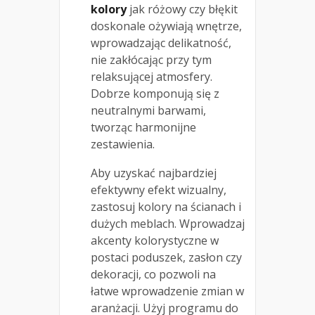
kolory
jak różowy czy błękit
doskonale ożywiają wnętrze,
wprowadzając delikatność,
nie zakłócając przy tym
relaksującej atmosfery.
Dobrze komponują się z
neutralnymi barwami,
tworząc harmonijne
zestawienia.
Aby uzyskać najbardziej
efektywny efekt wizualny,
zastosuj kolory na ścianach i
dużych meblach. Wprowadzaj
akcenty kolorystyczne w
postaci poduszek, zasłon czy
dekoracji, co pozwoli na
łatwe wprowadzenie zmian w
aranżacji. Użyj programu do