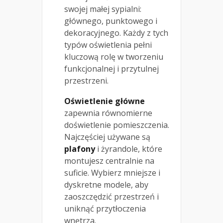
swojej małej sypialni:
głównego, punktowego i
dekoracyjnego. Każdy z tych
typów oświetlenia pełni
kluczową rolę w tworzeniu
funkcjonalnej i przytulnej
przestrzeni.
Oświetlenie główne
zapewnia równomierne
doświetlenie pomieszczenia.
Najczęściej używane są
plafony
i żyrandole, które
montujesz centralnie na
suficie. Wybierz mniejsze i
dyskretne modele, aby
zaoszczędzić przestrzeń i
uniknąć przytłoczenia
wnętrza.