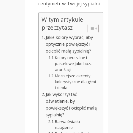
centymetr w Twojej sypialni.
W tym artykule
przeczytasz
Jakie kolory wybrać, aby
optycznie powiększyć i
ocieplić małą sypialnię?
Kolory neutralne i
pastelowe jako baza
aranżacji
Mocniejsze akcenty
kolorystyczne dla głębi
i ciepła
Jak wykorzystać
oświetlenie, by
powiększyć i ocieplić małą
sypialnię?
Barwa światła i
natężenie