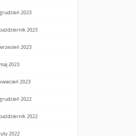
grudzień 2023
październik 2023
wrzesień 2023
maj 2023
kwiecień 2023
grudzień 2022
październik 2022
luty 2022