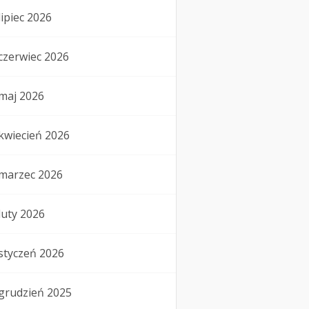
lipiec 2026
czerwiec 2026
maj 2026
kwiecień 2026
marzec 2026
luty 2026
styczeń 2026
grudzień 2025