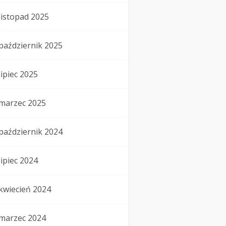
listopad 2025
październik 2025
lipiec 2025
marzec 2025
październik 2024
lipiec 2024
kwiecień 2024
marzec 2024