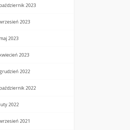
październik 2023
wrzesień 2023
maj 2023
kwiecień 2023
grudzień 2022
październik 2022
luty 2022
wrzesień 2021