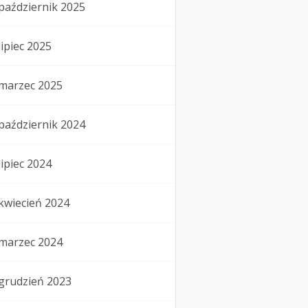
październik 2025
lipiec 2025
marzec 2025
październik 2024
lipiec 2024
kwiecień 2024
marzec 2024
grudzień 2023