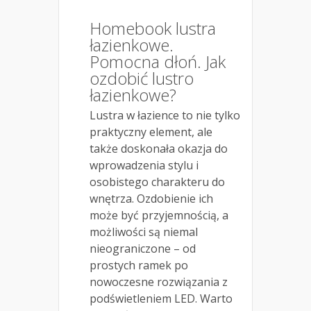
Homebook lustra
łazienkowe.
Pomocna dłoń. Jak
ozdobić lustro
łazienkowe?
Lustra w łazience to nie tylko
praktyczny element, ale
także doskonała okazja do
wprowadzenia stylu i
osobistego charakteru do
wnętrza. Ozdobienie ich
może być przyjemnością, a
możliwości są niemal
nieograniczone – od
prostych ramek po
nowoczesne rozwiązania z
podświetleniem LED. Warto