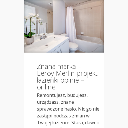
Znana marka –
Leroy Merlin projekt
łazienki opinie –
online
Remontujesz, budujesz,
urządzasz, znane
sprawdzone hasło. Nic go nie
zastąpi podczas zmian w
Twojej łazience. Stara, dawno